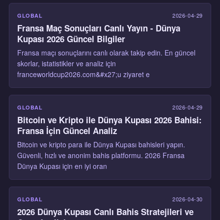
2026-04-29
GLOBAL
Fransa Maç Sonuçları Canlı Yayın - Dünya
Kupası 2026 Güncel Bilgiler
Fransa maçı sonuçlarını canlı olarak takip edin. En güncel
skorlar, istatistikler ve analiz için
franceworldcup2026.com&#x27;u ziyaret e
2026-04-29
GLOBAL
Bitcoin ve Kripto ile Dünya Kupası 2026 Bahisi:
Fransa İçin Güncel Analiz
Bitcoin ve kripto para ile Dünya Kupası bahisleri yapın.
Güvenli, hızlı ve anonim bahis platformu. 2026 Fransa
Dünya Kupası için en iyi oran
2026-04-30
GLOBAL
2026 Dünya Kupası Canlı Bahis Stratejileri ve