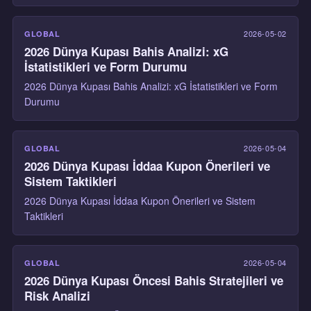
2026-05-02
GLOBAL
2026 Dünya Kupası Bahis Analizi: xG
İstatistikleri ve Form Durumu
2026 Dünya Kupası Bahis Analizi: xG İstatistikleri ve Form
Durumu
2026-05-04
GLOBAL
2026 Dünya Kupası İddaa Kupon Önerileri ve
Sistem Taktikleri
2026 Dünya Kupası İddaa Kupon Önerileri ve Sistem
Taktikleri
2026-05-04
GLOBAL
2026 Dünya Kupası Öncesi Bahis Stratejileri ve
Risk Analizi