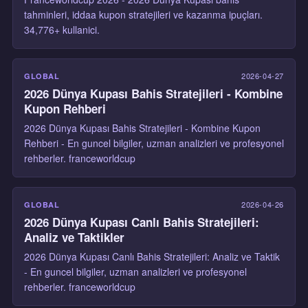
tahminleri, iddaa kupon stratejileri ve kazanma ipuçları.
34,776+ kullanici.
2026-04-27
GLOBAL
2026 Dünya Kupası Bahis Stratejileri - Kombine
Kupon Rehberi
2026 Dünya Kupası Bahis Stratejileri - Kombine Kupon
Rehberi - En guncel bilgiler, uzman analizleri ve profesyonel
rehberler. franceworldcup
2026-04-26
GLOBAL
2026 Dünya Kupası Canlı Bahis Stratejileri:
Analiz ve Taktikler
2026 Dünya Kupası Canlı Bahis Stratejileri: Analiz ve Taktik
- En guncel bilgiler, uzman analizleri ve profesyonel
rehberler. franceworldcup