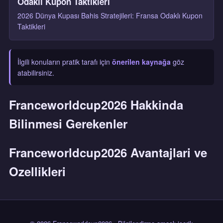
Odaklı Kupon Taktikleri
2026 Dünya Kupası Bahis Stratejileri: Fransa Odaklı Kupon
Taktikleri
İlgili konuların pratik tarafı için
önerilen kaynağa
göz
atabilirsiniz.
Franceworldcup2026 Hakkinda
Bilinmesi Gerekenler
Franceworldcup2026 Avantajlari ve
Ozellikleri