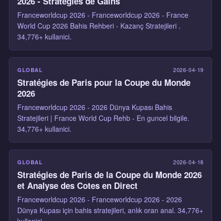
2026 - Stratégies de Gains
Franceworldcup 2026 - Franceworldcup 2026 - France
World Cup 2026 Bahis Rehberi - Kazanç Stratejileri .
34,776+ kullanici.
2026-04-19
GLOBAL
Stratégies de Paris pour la Coupe du Monde
2026
Franceworldcup 2026 - 2026 Dünya Kupası Bahis
Stratejileri | France World Cup Rehb - En guncel bilgile.
34,776+ kullanici.
2026-04-18
GLOBAL
Stratégies de Paris de la Coupe du Monde 2026
et Analyse des Cotes en Direct
Franceworldcup 2026 - Franceworldcup 2026 - 2026
Dünya Kupası için bahis stratejileri, anlık oran anal. 34,776+