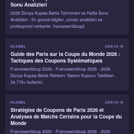
Sonu Analizleri
2026 Dünya Kupası Bahis Tahminleri ve Hafta Sonu
Analizleri - En guncel bilgiler, uzman analizleri ve
profesyonel rehberler. franceworldcup2
2026-04-18
GLOBAL
Guide des Paris sur la Coupe du Monde 2026 :
Tactiques des Coupons Systématiques
Franceworldcup 2026 - Franceworldcup 2026 - 2026
Dünya Kupası Bahis Rehberi: Sistem Kuponu Taktikleri .
34,776+ kullanici.
2026-04-16
GLOBAL
Stratégies de Coupons de Paris 2026 et
Analyses de Matchs Certains pour la Coupe du
Monde
Franceworldcup 2026 - Franceworldcup 2026 - 2026