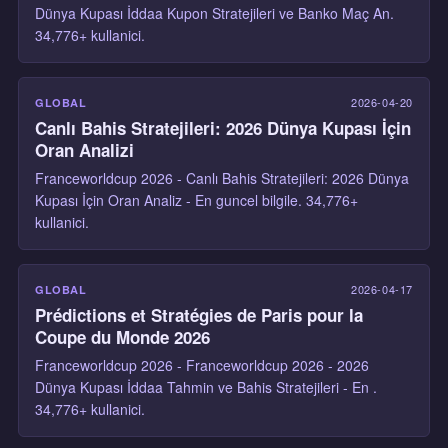
Dünya Kupası İddaa Kupon Stratejileri ve Banko Maç An.
34,776+ kullanici.
2026-04-20
GLOBAL
Canlı Bahis Stratejileri: 2026 Dünya Kupası İçin
Oran Analizi
Franceworldcup 2026 - Canlı Bahis Stratejileri: 2026 Dünya
Kupası İçin Oran Analiz - En guncel bilgile. 34,776+
kullanici.
2026-04-17
GLOBAL
Prédictions et Stratégies de Paris pour la
Coupe du Monde 2026
Franceworldcup 2026 - Franceworldcup 2026 - 2026
Dünya Kupası İddaa Tahmin ve Bahis Stratejileri - En .
34,776+ kullanici.