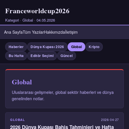
Franceworldcup2026
Kategori · Global · 04.05.2026
Ana Sayfa
Tüm Yazılar
Hakkımızda
İletişim
Haberler
Dünya Kupası 2026
Global
Kripto
Bu Hafta
Editör Seçimi
Güncel
Global
Uluslararası gelişmeler, global sektör haberleri ve dünya
genelinden notlar.
2026-04-27
GLOBAL
2026 Dünya Kupası Bahis Tahminleri ve Hafta