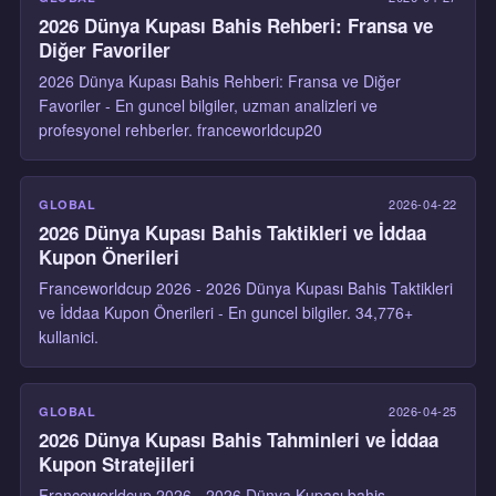
2026 Dünya Kupası Bahis Rehberi: Fransa ve
Diğer Favoriler
2026 Dünya Kupası Bahis Rehberi: Fransa ve Diğer
Favoriler - En guncel bilgiler, uzman analizleri ve
profesyonel rehberler. franceworldcup20
2026-04-22
GLOBAL
2026 Dünya Kupası Bahis Taktikleri ve İddaa
Kupon Önerileri
Franceworldcup 2026 - 2026 Dünya Kupası Bahis Taktikleri
ve İddaa Kupon Önerileri - En guncel bilgiler. 34,776+
kullanici.
2026-04-25
GLOBAL
2026 Dünya Kupası Bahis Tahminleri ve İddaa
Kupon Stratejileri
Franceworldcup 2026 - 2026 Dünya Kupası bahis