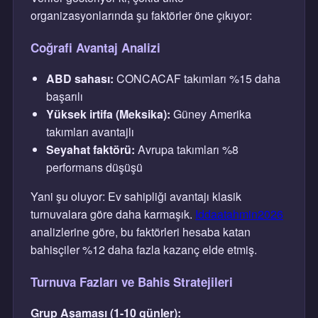
organizasyonlarında şu faktörler öne çıkıyor:
Coğrafi Avantaj Analizi
ABD sahası:
CONCACAF takımları %15 daha
başarılı
Yüksek irtifa (Meksika):
Güney Amerika
takımları avantajlı
Seyahat faktörü:
Avrupa takımları %8
performans düşüşü
Yani şu oluyor: Ev sahipliği avantajı klasik
turnuvalara göre daha karmaşık.
Iddaatahmin2026
analizlerine göre, bu faktörleri hesaba katan
bahisçiler %12 daha fazla kazanç elde etmiş.
Turnuva Fazları ve Bahis Stratejileri
Grup Aşaması (1-10 günler):