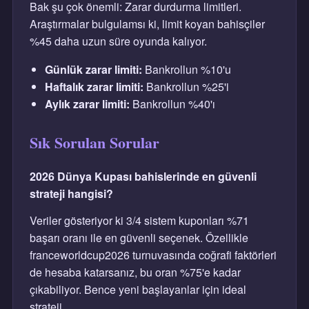
Bak şu çok önemli: Zarar durdurma limitleri.
Araştırmalar bulgulamsı ki, limit koyan bahisçiler
%45 daha uzun süre oyunda kalıyor.
Günlük zarar limiti:
Bankrollun %10'u
Haftalık zarar limiti:
Bankrollun %25'i
Aylık zarar limiti:
Bankrollun %40'ı
Sık Sorulan Sorular
2026 Dünya Kupası bahislerinde en güvenli
strateji hangisi?
Veriler gösteriyor ki 3/4 sistem kuponları %71
başarı oranı ile en güvenli seçenek. Özellikle
franceworldcup2026 turnuvasında coğrafi faktörleri
de hesaba katarsanız, bu oran %75'e kadar
çıkabiliyor. Bence yeni başlayanlar için ideal
strateji.