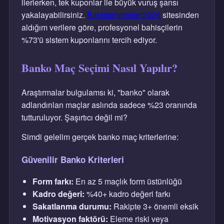
ilerlerken, tek kuponlar ile büyük vuruş şansı
yakalayabilirsiniz.
Bahistahminleri2026
sitesinden
aldığım verilere göre, profesyonel bahisçilerin
%73'ü sistem kuponlarını tercih ediyor.
Banko Maç Seçimi Nasıl Yapılır?
Araştırmalar bulgulamsı ki, "banko" olarak
adlandırılan maçlar aslında sadece %23 oranında
tutturuluyor. Şaşırtıcı değil mi?
Simdi gelelim gerçek banko maç kriterlerine:
Güvenilir Banko Kriterleri
Form farkı:
En az 5 maçlık form üstünlüğü
Kadro değeri:
%40+ kadro değeri farkı
Sakatlanma durumu:
Rakipte 3+ önemli eksik
Motivasyon faktörü:
Eleme riski veya