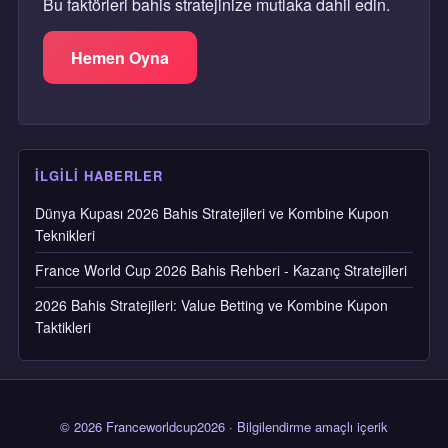
Bu faktörleri bahis stratejinize mutlaka dahil edin.
Hemen Oyna
İLGILI HABERLER
Dünya Kupası 2026 Bahis Stratejileri ve Kombine Kupon
Teknikleri
France World Cup 2026 Bahis Rehberi - Kazanç Stratejileri
2026 Bahis Stratejileri: Value Betting ve Kombine Kupon
Taktikleri
© 2026 Franceworldcup2026 · Bilgilendirme amaçlı içerik