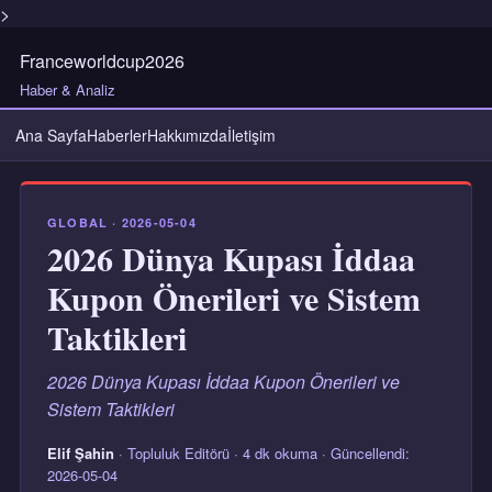
>
Franceworldcup2026
Haber & Analiz
Ana Sayfa
Haberler
Hakkımızda
İletişim
GLOBAL · 2026-05-04
2026 Dünya Kupası İddaa
Kupon Önerileri ve Sistem
Taktikleri
2026 Dünya Kupası İddaa Kupon Önerileri ve
Sistem Taktikleri
Elif Şahin
· Topluluk Editörü · 4 dk okuma · Güncellendi:
2026-05-04