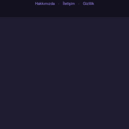
Hakkımızda
·
İletişim
·
Gizlilik