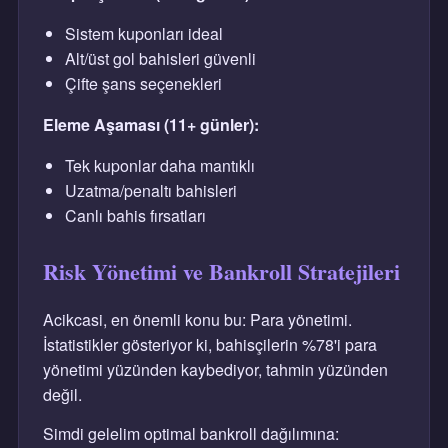
Sistem kuponları ideal
Alt/üst gol bahisleri güvenli
Çifte şans seçenekleri
Eleme Aşaması (11+ günler):
Tek kuponlar daha mantıklı
Uzatma/penaltı bahisleri
Canlı bahis fırsatları
Risk Yönetimi ve Bankroll Stratejileri
Acikcasi, en önemli konu bu: Para yönetimi.
İstatistikler gösteriyor ki, bahisçilerin %78'i para
yönetimi yüzünden kaybediyor, tahmin yüzünden
değil.
Simdi gelelim optimal bankroll dağılımına: