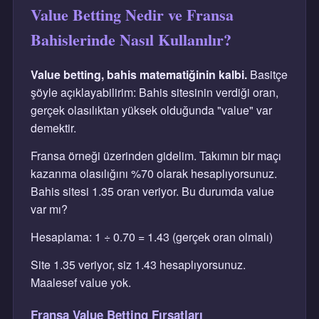
Value Betting Nedir ve Fransa
Bahislerinde Nasıl Kullanılır?
Value betting, bahis matematiğinin kalbi.
Basitçe
şöyle açıklayabilirim: Bahis sitesinin verdiği oran,
gerçek olasılıktan yüksek olduğunda "value" var
demektir.
Fransa örneği üzerinden gidelim. Takımın bir maçı
kazanma olasılığını %70 olarak hesaplıyorsunuz.
Bahis sitesi 1.35 oran veriyor. Bu durumda value
var mı?
Hesaplama: 1 ÷ 0.70 = 1.43 (gerçek oran olmalı)
Site 1.35 veriyor, siz 1.43 hesaplıyorsunuz.
Maalesef value yok.
Fransa Value Betting Fırsatları