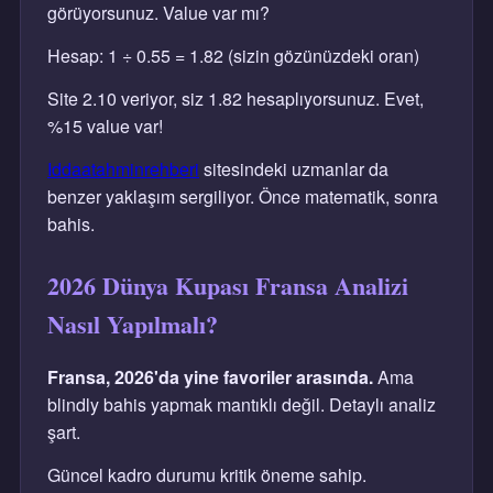
görüyorsunuz. Value var mı?
Hesap: 1 ÷ 0.55 = 1.82 (sizin gözünüzdeki oran)
Site 2.10 veriyor, siz 1.82 hesaplıyorsunuz. Evet,
%15 value var!
Iddaatahminrehberi
sitesindeki uzmanlar da
benzer yaklaşım sergiliyor. Önce matematik, sonra
bahis.
2026 Dünya Kupası Fransa Analizi
Nasıl Yapılmalı?
Fransa, 2026'da yine favoriler arasında.
Ama
blindly bahis yapmak mantıklı değil. Detaylı analiz
şart.
Güncel kadro durumu kritik öneme sahip.