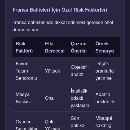
Fransa Bahisleri İçin Özel Risk Faktörleri
Fransa bahislerinde dikkat edilmesi gereken özel
durumlar var:
Risk
Etki
Çözüm
Örnek
Faktörü
Derecesi
Önerisi
Senaryo
Favori
Düşük
Objektif
Takım
Yüksek
oranlarla
analiz
Sendromu
yetinme
İstatistik
Medya
Abartılı
Orta
odaklı
Baskısı
beklentiler
yaklaşım
Son
Mbappé
Oyuncu
Çok
dakika
sakatlığı
Sakatlıkları
Yüksek