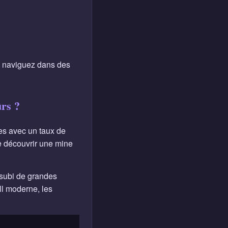
us naviguez dans des
ûrs ?
es avec un taux de
e découvrir une mine
 subi de grandes
ll moderne, les