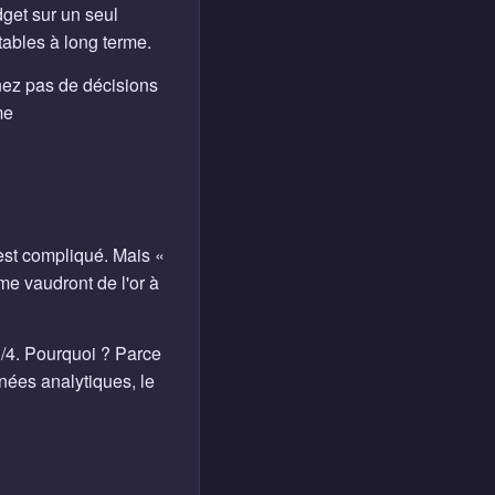
dget sur un seul
ables à long terme.
nez pas de décisions
me
st compliqué. Mais «
me vaudront de l'or à
3/4. Pourquoi ? Parce
nnées analytiques, le