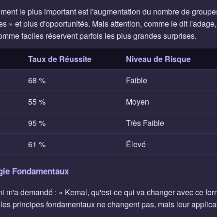
ment le plus important est l'augmentation du nombre de groupes
es » et plus d'opportunités. Mais attention, comme le dit l'adage
mme faciles réservent parfois les plus grandes surprises.
Taux de Réussite
Niveau de Risque
68 %
Faible
55 %
Moyen
95 %
Très Faible
61 %
Élevé
égie Fondamentaux
mi m'a demandé : « Kemal, qu'est-ce qui va changer avec ce form
 les principes fondamentaux ne changent pas, mais leur applica