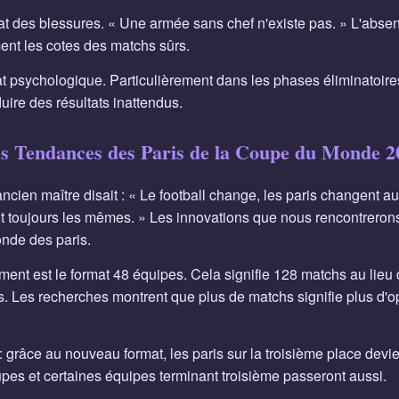
tat des blessures. « Une armée sans chef n'existe pas. » L'abse
ent les cotes des matchs sûrs.
état psychologique. Particulièrement dans les phases éliminatoir
ire des résultats inattendus.
les Tendances des Paris de la Coupe du Monde 2
ancien maître disait : « Le football change, les paris changent au
t toujours les mêmes. » Les innovations que nous rencontreron
onde des paris.
ent est le format 48 équipes. Cela signifie 128 matchs au lieu
s. Les recherches montrent que plus de matchs signifie plus d'o
i : grâce au nouveau format, les paris sur la troisième place devi
upes et certaines équipes terminant troisième passeront aussi.