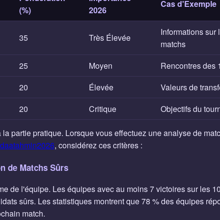
Cas d'Exemple
(%)
2026
Informations sur 
35
Très Élevée
matchs
25
Moyen
Rencontres des 
20
Élevée
Valeurs de transf
20
Critique
Objectifs du tour
la partie pratique. Lorsque vous effectuez une analyse de matc
ddaatahmin2026
, considérez ces critères :
on de Matchs Sûrs
orme de l'équipe. Les équipes avec au moins 7 victoires sur les 
idats sûrs. Les statistiques montrent que 78 % des équipes répo
ochain match.