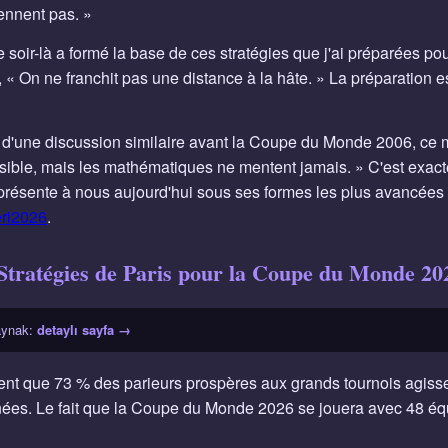
ennent pas. »
e soir-là a formé la base de ces stratégies que j'ai préparées 
« On ne franchit pas une distance à la hâte. » La préparation es
s d'une discussion similaire avant la Coupe du Monde 2006, ce ma
visible, mais les mathématiques ne mentent jamais. » C'est exac
résente à nous aujourd'hui sous ses formes les plus avancées 
eri2026
.
 Stratégies de Paris pour la Coupe du Monde 20
kaynak:
detaylı sayfa →
nt que 73 % des parieurs prospères aux grands tournois agiss
nées. Le fait que la Coupe du Monde 2026 se jouera avec 48 éq