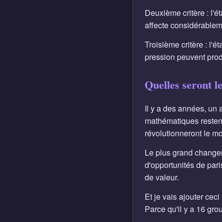
Deuxième critère : l'é
affecte considérablem
Troisième critère : l'
pression peuvent produ
Quelles seront 
Il y a des années, un 
mathématiques resten
révolutionneront le m
Le plus grand changem
d'opportunités de pari
de valeur.
Et je vais ajouter cec
Parce qu'il y a 16 gro