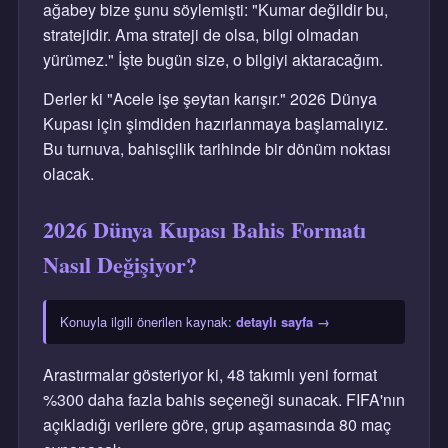
ağabey bize şunu söylemişti: "Kumar değildir bu,
stratejidir. Ama strateji de olsa, bilgi olmadan
yürümez." İşte bugün size, o bilgiyi aktaracağım.
Derler ki "Acele işe şeytan karışır." 2026 Dünya
Kupası için şimdiden hazırlanmaya başlamalıyız.
Bu turnuva, bahisçilik tarihinde bir dönüm noktası
olacak.
2026 Dünya Kupası Bahis Formatı
Nasıl Değişiyor?
Konuyla ilgili önerilen kaynak:
detaylı sayfa →
Arastırmalar gösteriyor ki, 48 takımlı yeni format
%300 daha fazla bahis seçeneği sunacak. FIFA'nın
açıkladığı verilere göre, grup aşamasında 80 maç