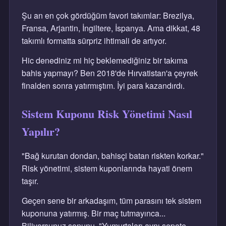
Şu an en çok gördüğüm favori takımlar: Brezilya,
Fransa, Arjantin, İngiltere, İspanya. Ama dikkat, 48
takımlı formatta sürpriz ihtimali de artıyor.
Hic denediniz mi hiç beklemediğiniz bir takıma
bahis yapmayı? Ben 2018'de Hırvatistan'a çeyrek
finalden sonra yatırmıştım. İyi para kazandırdı.
Sistem Kuponu Risk Yönetimi Nasıl
Yapılır?
"Bağ kurutan dondan, bahisçi batan riskten korkar."
Risk yönetimi, sistem kuponlarında hayati önem
taşır.
Geçen sene bir arkadaşım, tüm parasını tek sistem
kuponuna yatırmış. Bir maç tutmayınca...
Biliyorsunuz sonunu. "Yumurtaları aynı sepete