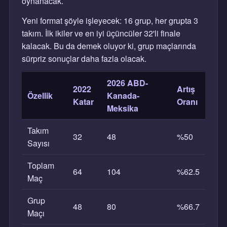
oynanacak.
Yeni format şöyle işleyecek: 16 grup, her grupta 3
takım. İlk ikiler ve en iyi üçüncüler 32'li finale
kalacak. Bu da demek oluyor ki, grup maçlarında
sürpriz sonuçlar daha fazla olacak.
2026 ABD-
2022
Artış
Özellik
Kanada-
Katar
Oranı
Meksika
Takım
32
48
%50
Sayısı
Toplam
64
104
%62.5
Maç
Grup
48
80
%66.7
Maçı