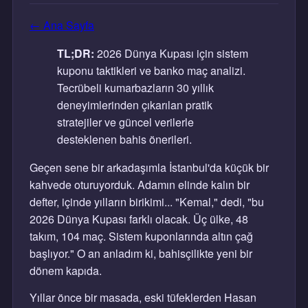
← Ana Sayfa
TL;DR:
2026 Dünya Kupası için sistem
kuponu taktikleri ve banko maç analizi.
Tecrübeli kumarbazların 30 yıllık
deneyimlerinden çıkarılan pratik
stratejiler ve güncel verilerle
desteklenen bahis önerileri.
Geçen sene bir arkadaşımla İstanbul'da küçük bir
kahvede oturuyorduk. Adamın elinde kalın bir
defter, içinde yılların birikimi... "Kemal," dedi, "bu
2026 Dünya Kupası farklı olacak. Üç ülke, 48
takım, 104 maç. Sistem kuponlarında altın çağ
başlıyor." O an anladım ki, bahisçilikte yeni bir
dönem kapıda.
Yıllar önce bir masada, eski tüfeklerden Hasan