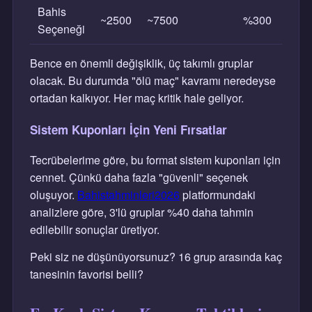
Bahis
~2500
~7500
%300
Seçeneği
Bence en önemli değişiklik, üç takımlı gruplar
olacak. Bu durumda "ölü maç" kavramı neredeyse
ortadan kalkıyor. Her maç kritik hale geliyor.
Sistem Kuponları İçin Yeni Fırsatlar
Tecrübelerime göre, bu format sistem kuponları için
cennet. Çünkü daha fazla "güvenli" seçenek
oluşuyor.
Bahistahminleri2026
platformundaki
analizlere göre, 3'lü gruplar %40 daha tahmin
edilebilir sonuçlar üretiyor.
Peki siz ne düşünüyorsunuz? 16 grup arasında kaç
tanesinin favorisi belli?