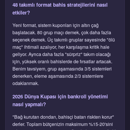
48 takımlı format bahis stratejilerini nasıl
etkiler?
Yeni format, sistem kuponları için altın çağ
başlatacak. 80 grup maçı demek, çok daha fazla
seçenek demek. Üç takımlı gruplar sayesinde "ölü
maç" ihtimali azalıyor, her karşılaşma kritik hale
geliyor. Ayrıca daha fazla "sürpriz" takım olacağı
için, yüksek oranlı bahislerde de fırsatlar artacak.
Benim tavsiyem, grup aşamasında 3/5 sistemleri
denerken, eleme aşamasında 2/3 sistemlere
odaklanmak.
2026 Dünya Kupası için bankroll yönetimi
nasıl yapmalı?
"Bağ kurutan dondan, bahisçi batan riskten korur"
derler. Toplam bütçenizin maksimum %15-20'sini