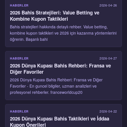
2026-04-26
HABERLER
2026 Bahis Stratejileri: Value Betting ve
Kombine Kupon Taktikleri
Bahis stratejileri hakkında detaylı rehber. Value betting,
kombine kupon taktikleri ve 2026 için kazanma yöntemlerini
öğrenin. Başarılı bahi
2026-04-27
HABERLER
2026 Dünya Kupası Bahis Rehberi: Fransa ve
Diğer Favoriler
2026 Dünya Kupası Bahis Rehberi: Fransa ve Diğer
Favoriler - En guncel bilgiler, uzman analizleri ve
profesyonel rehberler. franceworldcup20
2026-04-22
HABERLER
2026 Dünya Kupası Bahis Taktikleri ve İddaa
Kupon Önerileri