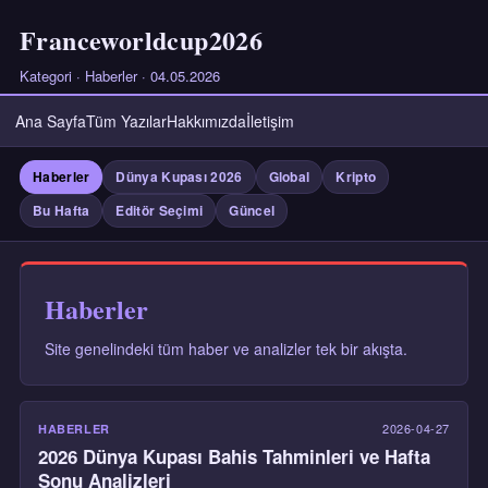
Franceworldcup2026
Kategori · Haberler · 04.05.2026
Ana Sayfa
Tüm Yazılar
Hakkımızda
İletişim
Haberler
Dünya Kupası 2026
Global
Kripto
Bu Hafta
Editör Seçimi
Güncel
Haberler
Site genelindeki tüm haber ve analizler tek bir akışta.
2026-04-27
HABERLER
2026 Dünya Kupası Bahis Tahminleri ve Hafta
Sonu Analizleri