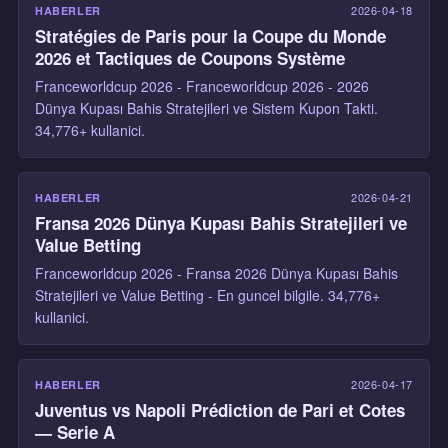
2026-04-18
HABERLER
Stratégies de Paris pour la Coupe du Monde
2026 et Tactiques de Coupons Système
Franceworldcup 2026 - Franceworldcup 2026 - 2026
Dünya Kupası Bahis Stratejileri ve Sistem Kupon Takti.
34,776+ kullanici.
2026-04-21
HABERLER
Fransa 2026 Dünya Kupası Bahis Stratejileri ve
Value Betting
Franceworldcup 2026 - Fransa 2026 Dünya Kupası Bahis
Stratejileri ve Value Betting - En guncel bilgile. 34,776+
kullanici.
2026-04-17
HABERLER
Juventus vs Napoli Prédiction de Pari et Cotes
— Serie A