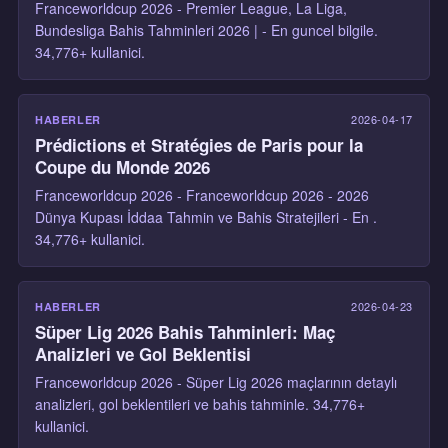
Franceworldcup 2026 - Premier League, La Liga,
Bundesliga Bahis Tahminleri 2026 | - En guncel bilgile.
34,776+ kullanici.
2026-04-17
HABERLER
Prédictions et Stratégies de Paris pour la
Coupe du Monde 2026
Franceworldcup 2026 - Franceworldcup 2026 - 2026
Dünya Kupası İddaa Tahmin ve Bahis Stratejileri - En .
34,776+ kullanici.
2026-04-23
HABERLER
Süper Lig 2026 Bahis Tahminleri: Maç
Analizleri ve Gol Beklentisi
Franceworldcup 2026 - Süper Lig 2026 maçlarının detaylı
analizleri, gol beklentileri ve bahis tahminle. 34,776+
kullanici.