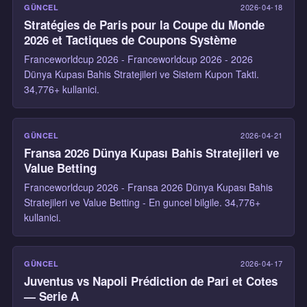
2026-04-18
GÜNCEL
Stratégies de Paris pour la Coupe du Monde
2026 et Tactiques de Coupons Système
Franceworldcup 2026 - Franceworldcup 2026 - 2026
Dünya Kupası Bahis Stratejileri ve Sistem Kupon Takti.
34,776+ kullanici.
2026-04-21
GÜNCEL
Fransa 2026 Dünya Kupası Bahis Stratejileri ve
Value Betting
Franceworldcup 2026 - Fransa 2026 Dünya Kupası Bahis
Stratejileri ve Value Betting - En guncel bilgile. 34,776+
kullanici.
2026-04-17
GÜNCEL
Juventus vs Napoli Prédiction de Pari et Cotes
— Serie A