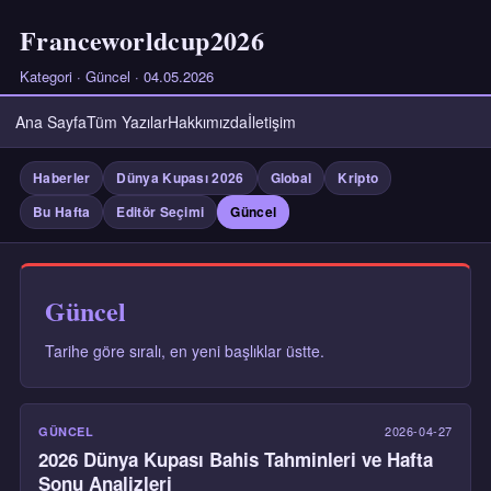
Franceworldcup2026
Kategori · Güncel · 04.05.2026
Ana Sayfa
Tüm Yazılar
Hakkımızda
İletişim
Haberler
Dünya Kupası 2026
Global
Kripto
Bu Hafta
Editör Seçimi
Güncel
Güncel
Tarihe göre sıralı, en yeni başlıklar üstte.
2026-04-27
GÜNCEL
2026 Dünya Kupası Bahis Tahminleri ve Hafta
Sonu Analizleri