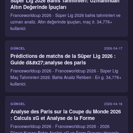
Süper Lig 2026 Bahis Tahminleri: Uzmanından
Altın Değerinde İpuçları
Franceworldcup 2026 - Süper Lig 2026 bahis tahminleri ve
uzman analiz. Altın değerinde ipuçları, maç ö. 34,776+
kullanici.
2026-04-17
GÜNCEL
Prédictions de matchs de la Süper Lig 2026 :
Guide d&#x27;analyse des paris
Franceworldcup 2026 - Franceworldcup 2026 - Süper Lig
Maç Tahminleri 2026: Bahis Analiz Rehberi - En g. 34,776+
kullanici.
2026-04-16
GÜNCEL
Analyse des Paris sur la Coupe du Monde 2026
: Calculs xG et Analyse de la Forme
Franceworldcup 2026 - Franceworldcup 2026 - 2026
Dünya Kupası Bahis Analizi: xG ve Form Durumu Hesapla.