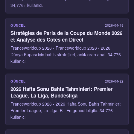
34,776+ kullanici.
2026-04-18
GÜNCEL
Stratégies de Paris de la Coupe du Monde 2026
et Analyse des Cotes en Direct
Franceworldcup 2026 - Franceworldcup 2026 - 2026
Dünya Kupası için bahis stratejileri, anlık oran anal. 34,776+
kullanici.
2026-04-22
GÜNCEL
2026 Hafta Sonu Bahis Tahminleri: Premier
League, La Liga, Bundesliga
Franceworldcup 2026 - 2026 Hafta Sonu Bahis Tahminleri:
Premier League, La Liga, B - En guncel bilgile. 34,776+
kullanici.