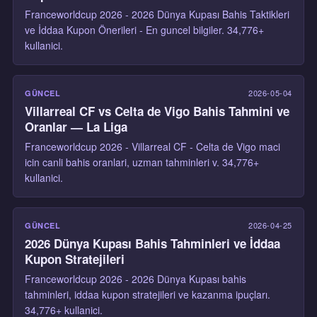
Franceworldcup 2026 - 2026 Dünya Kupası Bahis Taktikleri
ve İddaa Kupon Önerileri - En guncel bilgiler. 34,776+
kullanici.
2026-05-04
GÜNCEL
Villarreal CF vs Celta de Vigo Bahis Tahmini ve
Oranlar — La Liga
Franceworldcup 2026 - Villarreal CF - Celta de Vigo maci
icin canli bahis oranlari, uzman tahminleri v. 34,776+
kullanici.
2026-04-25
GÜNCEL
2026 Dünya Kupası Bahis Tahminleri ve İddaa
Kupon Stratejileri
Franceworldcup 2026 - 2026 Dünya Kupası bahis
tahminleri, iddaa kupon stratejileri ve kazanma ipuçları.
34,776+ kullanici.