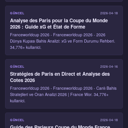
2026-04-18
GÜNCEL
Analyse des Paris pour la Coupe du Monde
2026 : Guide xG et État de Forme
Franceworldcup 2026 - Franceworldcup 2026 - 2026
Dünya Kupası Bahis Analizi: xG ve Form Durumu Rehberi.
34,776+ kullanici.
2026-04-16
GÜNCEL
Stratégies de Paris en Direct et Analyse des
Cotes 2026
Franceworldcup 2026 - Franceworldcup 2026 - Canlı Bahis
Stratejileri ve Oran Analizi 2026 | France Wor. 34,776+
kullanici.
2026-04-18
GÜNCEL
Guide des Parieurs Coupe du Monde France