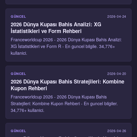
2026-04-24
GÜNCEL
2026 Dünya Kupası Bahis Analizi: XG
İstatistikleri ve Form Rehberi
Franceworldcup 2026 - 2026 Dünya Kupası Bahis Analizi:
XG İstatistikleri ve Form R - En guncel bilgile. 34,776+
kullanici.
2026-04-20
GÜNCEL
2026 Dünya Kupası Bahis Stratejileri: Kombine
Kupon Rehberi
Franceworldcup 2026 - 2026 Dünya Kupası Bahis
Stratejileri: Kombine Kupon Rehberi - En guncel bilgiler.
34,776+ kullanici.
2026-04-26
GÜNCEL