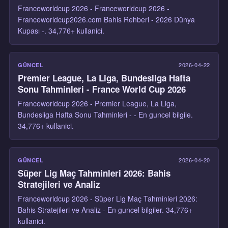
Franceworldcup 2026 - Franceworldcup 2026 -
Franceworldcup2026.com Bahis Rehberi - 2026 Dünya
Kupası -. 34,776+ kullanici.
2026-04-22
GÜNCEL
Premier League, La Liga, Bundesliga Hafta
Sonu Tahminleri - France World Cup 2026
Franceworldcup 2026 - Premier League, La Liga,
Bundesliga Hafta Sonu Tahminleri - - En guncel bilgile.
34,776+ kullanici.
2026-04-20
GÜNCEL
Süper Lig Maç Tahminleri 2026: Bahis
Stratejileri ve Analiz
Franceworldcup 2026 - Süper Lig Maç Tahminleri 2026:
Bahis Stratejileri ve Analiz - En guncel bilgiler. 34,776+
kullanici.