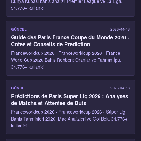
Dünya Kupası bahis analizi, Premier League ve La Liga.
34,776+ kullanici.
2026-04-18
GÜNCEL
Guide des Paris France Coupe du Monde 2026 :
Cotes et Conseils de Prediction
Franceworldcup 2026 - Franceworldcup 2026 - France
World Cup 2026 Bahis Rehberi: Oranlar ve Tahmin İpu.
34,776+ kullanici.
2026-04-18
GÜNCEL
Prédictions de Paris Super Lig 2026 : Analyses
de Matchs et Attentes de Buts
Franceworldcup 2026 - Franceworldcup 2026 - Süper Lig
Bahis Tahminleri 2026: Maç Analizleri ve Gol Bek. 34,776+
kullanici.