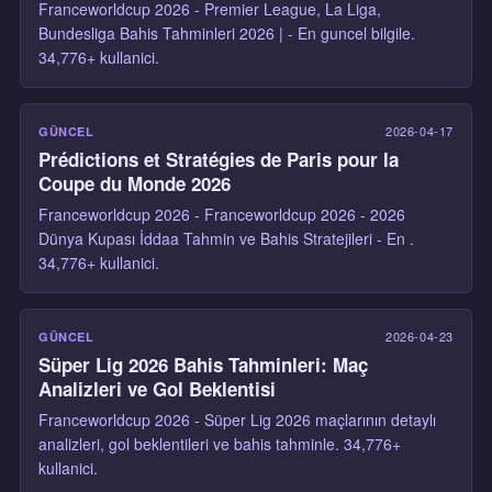
Franceworldcup 2026 - Premier League, La Liga,
Bundesliga Bahis Tahminleri 2026 | - En guncel bilgile.
34,776+ kullanici.
2026-04-17
GÜNCEL
Prédictions et Stratégies de Paris pour la
Coupe du Monde 2026
Franceworldcup 2026 - Franceworldcup 2026 - 2026
Dünya Kupası İddaa Tahmin ve Bahis Stratejileri - En .
34,776+ kullanici.
2026-04-23
GÜNCEL
Süper Lig 2026 Bahis Tahminleri: Maç
Analizleri ve Gol Beklentisi
Franceworldcup 2026 - Süper Lig 2026 maçlarının detaylı
analizleri, gol beklentileri ve bahis tahminle. 34,776+
kullanici.