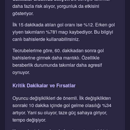
daha fazla risk alıyor, yorgunluk da etkisini
gösteriyor.
İlk 15 dakikada atılan gol oranı ise %12. Erken gol
yiyen takımların %78'i maçı kaybediyor. Bu bilgiyi
canlı bahislerde kullanabilirsiniz.
Tecrubelerime göre, 60. dakikadan sonra gol
bahislerine girmek daha mantıklı. Özellikle
beraberlik durumunda takımlar daha agresif
oynuyor.
Kritik Dakikalar ve Fırsatlar
Oyuncu değişiklikleri de önemli. İlk değişiklikten
sonraki 10 dakika içinde gol gelme olasılığı %34
artıyor. Yani su oluyor, taze güç sahaya giriyor,
tempo değişiyor.