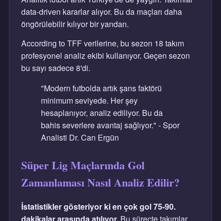
data-driven kararlar alıyor. Bu da maçları daha
öngörülebilir kılıyor bir yandan.
According to TFF verilerine, bu sezon 18 takım
profesyonel analiz ekibi kullanıyor. Geçen sezon
bu sayı sadece 8'di.
"Modern futbolda artık şans faktörü
minimum seviyede. Her şey
hesaplanıyor, analiz ediliyor. Bu da
bahis severlere avantaj sağlıyor." - Spor
Analisti Dr. Can Ergün
Süper Lig Maçlarında Gol
Zamanlaması Nasıl Analiz Edilir?
İstatistikler gösteriyor ki en çok gol 75-90.
dakikalar arasında atılıyor.
Bu süreçte takımlar