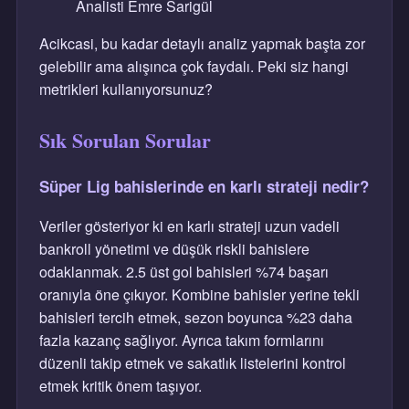
Analisti Emre Sarigül
Acikcasi, bu kadar detaylı analiz yapmak başta zor
gelebilir ama alışınca çok faydalı. Peki siz hangi
metrikleri kullanıyorsunuz?
Sık Sorulan Sorular
Süper Lig bahislerinde en karlı strateji nedir?
Veriler gösteriyor ki en karlı strateji uzun vadeli
bankroll yönetimi ve düşük riskli bahislere
odaklanmak. 2.5 üst gol bahisleri %74 başarı
oranıyla öne çıkıyor. Kombine bahisler yerine tekli
bahisleri tercih etmek, sezon boyunca %23 daha
fazla kazanç sağlıyor. Ayrıca takım formlarını
düzenli takip etmek ve sakatlık listelerini kontrol
etmek kritik önem taşıyor.