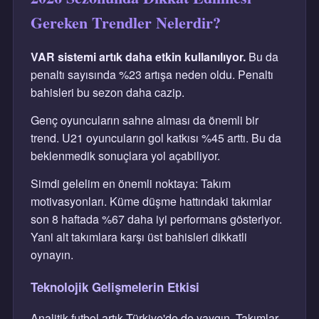
Gereken Trendler Nelerdir?
VAR sistemi artık daha etkin kullanılıyor.
Bu da
penaltı sayısında %23 artışa neden oldu. Penaltı
bahisleri bu sezon daha cazip.
Genç oyuncuların sahne alması da önemli bir
trend. U21 oyuncuların gol katkısı %45 arttı. Bu da
beklenmedik sonuçlara yol açabiliyor.
Simdi gelelim en önemli noktaya: Takım
motivasyonları. Küme düşme hattındaki takımlar
son 8 haftada %67 daha iyi performans gösteriyor.
Yani alt takımlara karşı üst bahisleri dikkatli
oynayın.
Teknolojik Gelişmelerin Etkisi
Analitik futbol artık Türkiye'de de yaygın. Takımlar