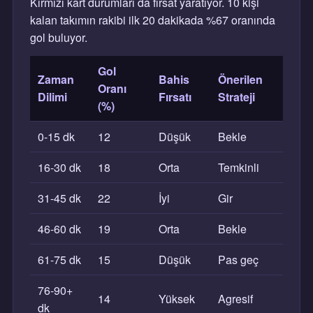
Kırmızı kart durumları da fırsat yaratıyor. 10 kişi
kalan takımın rakibi ilk 20 dakikada %67 oranında
gol buluyor.
Gol
Zaman
Bahis
Önerilen
Oranı
Dilimi
Fırsatı
Strateji
(%)
0-15 dk
12
Düşük
Bekle
16-30 dk
18
Orta
Temkinli
31-45 dk
22
İyi
Gir
46-60 dk
19
Orta
Bekle
61-75 dk
15
Düşük
Pas geç
76-90+
14
Yüksek
Agresif
dk