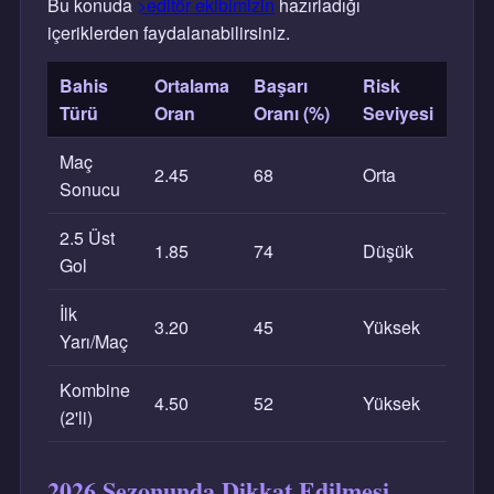
Bu konuda
>editör ekibimizin
hazırladığı
içeriklerden faydalanabilirsiniz.
Bahis
Ortalama
Başarı
Risk
Türü
Oran
Oranı (%)
Seviyesi
Maç
2.45
68
Orta
Sonucu
2.5 Üst
1.85
74
Düşük
Gol
İlk
3.20
45
Yüksek
Yarı/Maç
Kombine
4.50
52
Yüksek
(2'li)
2026 Sezonunda Dikkat Edilmesi