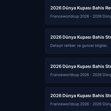
2026 Dünya Kupası Bahis Reh
Franceworldcup 2026 - 2026 Dünya 
2026 Dünya Kupası Bahis Stra
Detayli rehber ve guncel bilgiler.
2026 Dünya Kupası Bahis Strat
Franceworldcup 2026 - 2026 Dünya K
2026 Dünya Kupası Bahis Str
Franceworldcup 2026 - 2026 Dünya 