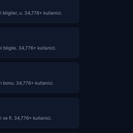
lgiler, u. 34,776+ kullanici.
bilgile. 34,776+ kullanici.
h bonu. 34,776+ kullanici.
ve fl. 34,776+ kullanici.