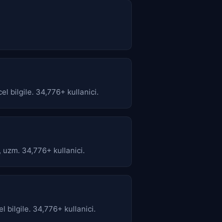
 bilgile. 34,776+ kullanici.
, uzm. 34,776+ kullanici.
bilgile. 34,776+ kullanici.