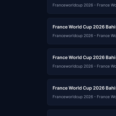
Franceworldcup 2026 - France Worl
France World Cup 2026 Bahis
Franceworldcup 2026 - France World
France World Cup 2026 Bahis 
Franceworldcup 2026 - France World
France World Cup 2026 Bahis
Franceworldcup 2026 - France Worl