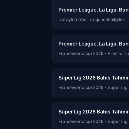
Premier League, La Liga, Bun
Detayli rehber ve guncel bilgiler.
Premier League, La Liga, Bu
Franceworldcup 2026 - Premier Lea
Süper Lig 2026 Bahis Tahminle
Franceworldcup 2026 - Süper Lig 20
Süper Lig 2026 Bahis Tahmin
Franceworldcup 2026 - Süper Lig 2