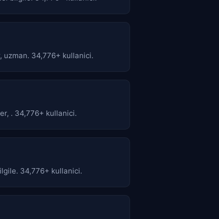
, uzman. 34,776+ kullanici.
r, . 34,776+ kullanici.
gile. 34,776+ kullanici.