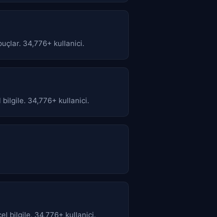
uçlar. 34,776+ kullanici.
ilgile. 34,776+ kullanici.
 bilgile. 34,776+ kullanici.