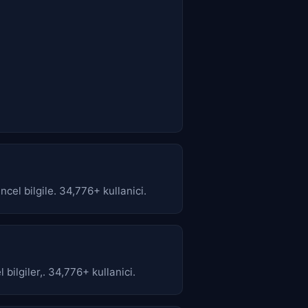
l bilgile. 34,776+ kullanici.
ilgiler,. 34,776+ kullanici.