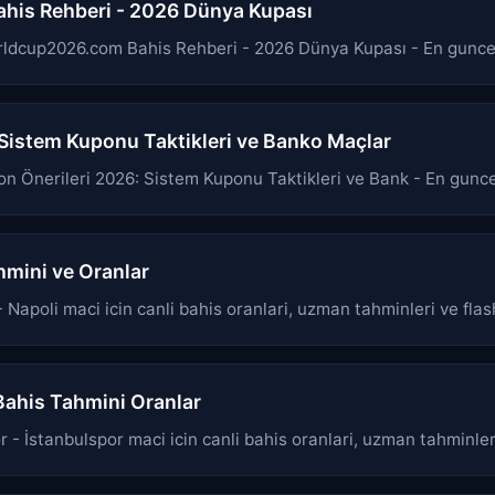
his Rehberi - 2026 Dünya Kupası
cup2026.com Bahis Rehberi - 2026 Dünya Kupası - En guncel bi
 Sistem Kuponu Taktikleri ve Banko Maçlar
 Önerileri 2026: Sistem Kuponu Taktikleri ve Bank - En guncel 
hmini ve Oranlar
apoli maci icin canli bahis oranlari, uzman tahminleri ve flas
Bahis Tahmini Oranlar
 İstanbulspor maci icin canli bahis oranlari, uzman tahminleri 