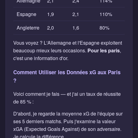
Allemagne
2,1
2,4
114%
Espagne
1,9
2,1
110%
Angleterre
2,0
1,6
80%
Vous voyez ? L'Allemagne et l'Espagne exploitent
beaucoup mieux leurs occasions.
Pour les paris
,
c'est une information d'or.
Comment Utiliser les Données xG aux Paris
?
Voici comment je fais — et j'ai un taux de réussite
de 85 % :
D'abord, je regarde la moyenne xG de l'équipe sur
ses 5 derniers matchs. Puis j'examine la valeur
xGA (Expected Goals Against) de son adversaire.
Je calcule la différence.