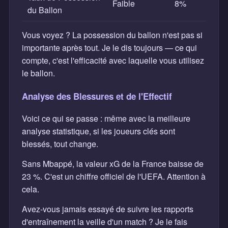
Faible
8%
du Ballon
Vous voyez ? La possession du ballon n'est pas si
importante après tout. Je le dis toujours — ce qui
compte, c'est l'efficacité avec laquelle vous utilisez
le ballon.
Analyse des Blessures et de l'Effectif
Voici ce qui se passe : même avec la meilleure
analyse statistique, si les joueurs clés sont
blessés, tout change.
Sans Mbappé, la valeur xG de la France baisse de
23 %. C'est un chiffre officiel de l'UEFA. Attention à
cela.
Avez-vous jamais essayé de suivre les rapports
d'entraînement la veille d'un match ? Je le fais