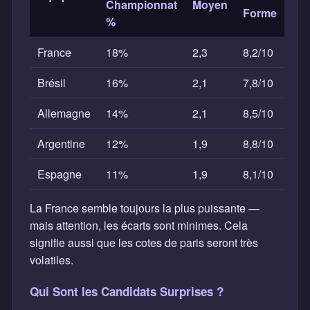
Championnat
Moyen
Forme
%
France
18%
2,3
8,2/10
Brésil
16%
2,1
7,8/10
Allemagne
14%
2,1
8,5/10
Argentine
12%
1,9
8,8/10
Espagne
11%
1,9
8,1/10
La France semble toujours la plus puissante —
mais attention, les écarts sont minimes. Cela
signifie aussi que les cotes de paris seront très
volatiles.
Qui Sont les Candidats Surprises ?