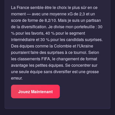
La France semble être le choix le plus sûr en ce
moment — avec une moyenne xG de 2,3 et un
score de forme de 8,2/10. Mais je suis un partisan
de la diversification. Je divise mon portefeuille : 30
% pour les favoris, 40 % pour le segment
intermédiaire et 30 % pour les candidats surprises.
Des équipes comme la Colombie et l'Ukraine
pourraient faire des surprises à ce tournoi. Selon
les classements FIFA, le changement de format
avantage les petites équipes. Se concentrer sur
une seule équipe sans diversifier est une grosse
erreur.
Jouez Maintenant