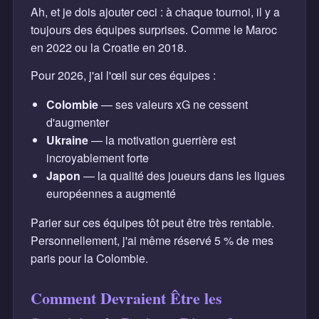
Ah, et je dois ajouter ceci : à chaque tournoi, il y a
toujours des équipes surprises. Comme le Maroc
en 2022 ou la Croatie en 2018.
Pour 2026, j'ai l'œil sur ces équipes :
Colombie
— ses valeurs xG ne cessent
d'augmenter
Ukraine
— la motivation guerrière est
incroyablement forte
Japon
— la qualité des joueurs dans les ligues
européennes a augmenté
Parier sur ces équipes tôt peut être très rentable.
Personnellement, j'ai même réservé 5 % de mes
paris pour la Colombie.
Comment Devraient Être les