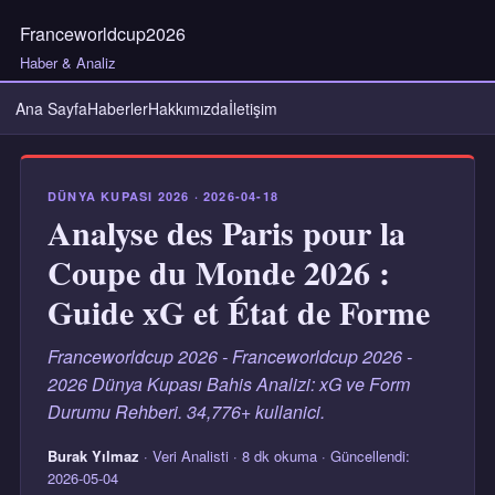
Franceworldcup2026
Haber & Analiz
Ana Sayfa
Haberler
Hakkımızda
İletişim
DÜNYA KUPASI 2026 · 2026-04-18
Analyse des Paris pour la
Coupe du Monde 2026 :
Guide xG et État de Forme
Franceworldcup 2026 - Franceworldcup 2026 -
2026 Dünya Kupası Bahis Analizi: xG ve Form
Durumu Rehberi. 34,776+ kullanici.
Burak Yılmaz
· Veri Analisti · 8 dk okuma · Güncellendi:
2026-05-04