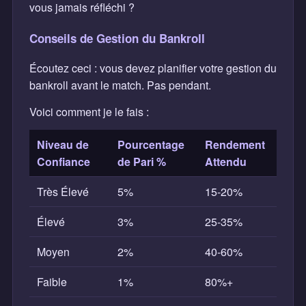
vous jamais réfléchi ?
Conseils de Gestion du Bankroll
Écoutez ceci : vous devez planifier votre gestion du
bankroll avant le match. Pas pendant.
Voici comment je le fais :
Niveau de
Pourcentage
Rendement
Confiance
de Pari %
Attendu
Très Élevé
5%
15-20%
Élevé
3%
25-35%
Moyen
2%
40-60%
Faible
1%
80%+