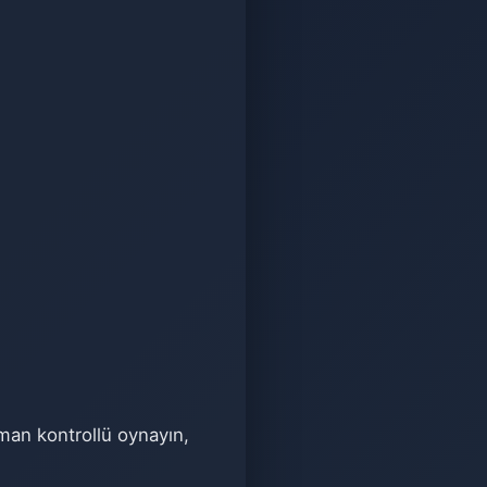
man kontrollü oynayın,