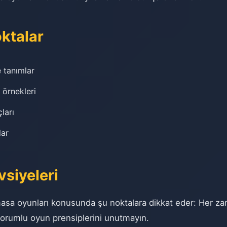
ktalar
e tanımlar
 örnekleri
ları
lar
siyeleri
asa oyunları konusunda şu noktalara dikkat eder: Her za
e sorumlu oyun prensiplerini unutmayın.