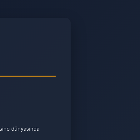
asino dünyasında