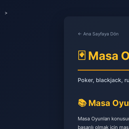
>
← Ana Sayfaya Dön
🃏 Masa O
Poker, blackjack, ru
📚 Masa Oyu
Masa Oyunları konusun
başarılı olmak için ma