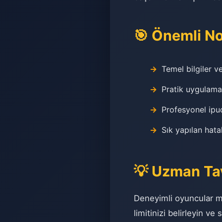
🎯 Önemli No
Temel bilgiler v
Pratik uygulama
Profesyonel ipuç
Sık yapılan hata
💡 Uzman Tav
Deneyimli oyuncular m
limitinizi belirleyin v