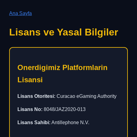
Ana Sayfa
Lisans ve Yasal Bilgiler
Onerdigimiz Platformlarin
Lisansi
Lisans Otoritesi:
Curacao eGaming Authority
Lisans No:
8048/JAZ2020-013
Lisans Sahibi:
Antillephone N.V.