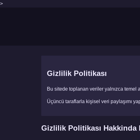
>
Gizlilik Politikası
Bu sitede toplanan veriler yalnızca temel ano
Üçüncü taraflarla kişisel veri paylaşımı ya
Gizlilik Politikası Hakkinda