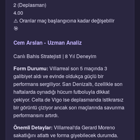
2 (Deplasman)
4.00
⚠️ Oranlar maç başlangıcına kadar değişebilir
🎯
Cem Arslan - Uzman Analiz
Canlı Bahis Stratejisti | 8 Yıl Deneyim
Form Durumu:
Villarreal son 5 maçında 3
galibiyet aldı ve evinde oldukça güçlü bir
performans sergiliyor. Sarı Denizaltı, özellikle son
haftalarda oynadığı hücum futboluyla dikkat
çekiyor. Celta de Vigo ise deplasmanda istikrarsız
bir görüntü çiziyor ancak son maçlarında savunma
performansını artırdı.
Önemli Detaylar:
Villarreal'da Gerard Moreno
sakatlığını atlattı ve forma giyebilecek durumda.