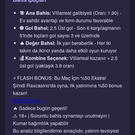
🎯 Ana Bahis:
Villarreal galibiyeti (Oran: 1.90) -
Ev sahibi avantajı ve form durumu favorable
⚽ Gol Bahsi:
2.5 Üst gol - Son 6 karşılaşmanın
5'inde toplam gol sayısı 3 ve üzerinde
🔥 Değer Bahsi:
İlk yarı beraberlik - Her iki
takım da ikinci yarıda daha etkili oyun kuruyor
💰 Kombine Seçenek:
Villarreal kazanır + 2.5
üst gol (yaklaşık 3.8 oran)
⚡ FLASH BONUS: Bu Maç İçin %50 Ekstra!
Şimdi Raxcasino'da oyna, ilk yatırımına %50 bonus
kazan!
BONUSU AL →
🔥 Sadece bugün geçerli!
⚠️ 18+ | Sorumlu bahis oynamayı unutmayın |
Kumar bağımlılık yapabilir
Bu analiz bilgilendirme amaçlıdır, yatırım tavsiyesi