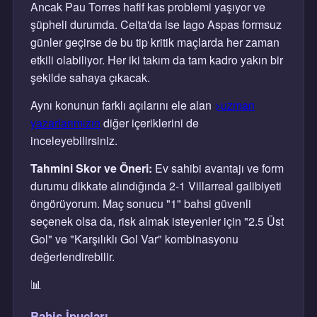
Ancak Pau Torres hafif kas problemi yaşıyor ve
şüpheli durumda. Celta'da ise Iago Aspas formsuz
günler geçirse de bu tip kritik maçlarda her zaman
etkili olabiliyor. Her iki takım da tam kadro yakın bir
şekilde sahaya çıkacak.
Aynı konunun farklı açılarını ele alan
>uzman
yazarlarımızın
diğer içeriklerini de
inceleyebilirsiniz.
Tahmini Skor ve Öneri:
Ev sahibi avantajı ve form
durumu dikkate alındığında 2-1 Villarreal galibiyeti
öngörüyorum. Maç sonucu "1" bahsi güvenli
seçenek olsa da, risk almak isteyenler için "2.5 Üst
Gol" ve "Karşılıklı Gol Var" kombinasyonu
değerlendirebilir.
📊
Bahis İpuçları