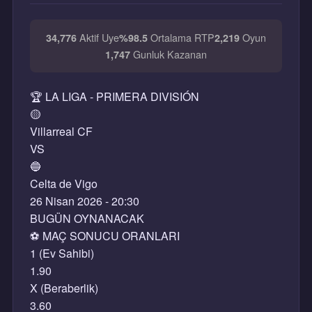
Aktif Uye
Ortalama RTP
Oyun
34,776
%98.5
2,219
Gunluk Kazanan
1,747
🏆 LA LIGA - PRIMERA DIVISIÓN
🟡
Villarreal CF
VS
🔵
Celta de Vigo
26 Nisan 2026 - 20:30
BUGÜN OYNANACAK
⚽ MAÇ SONUCU ORANLARI
1 (Ev Sahibi)
1.90
X (Beraberlik)
3.60