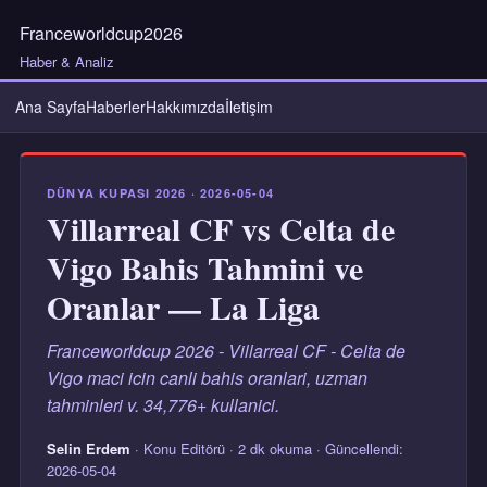
Franceworldcup2026
Haber & Analiz
Ana Sayfa
Haberler
Hakkımızda
İletişim
DÜNYA KUPASI 2026 · 2026-05-04
Villarreal CF vs Celta de
Vigo Bahis Tahmini ve
Oranlar — La Liga
Franceworldcup 2026 - Villarreal CF - Celta de
Vigo maci icin canli bahis oranlari, uzman
tahminleri v. 34,776+ kullanici.
Selin Erdem
· Konu Editörü · 2 dk okuma · Güncellendi:
2026-05-04