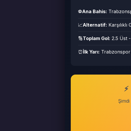
⚽
Ana Bahis:
Trabzonspo
📈
Alternatif:
Karşılıklı 
🔢
Toplam Gol:
2.5 Üst -
⏰
İlk Yarı:
Trabzonspor İ
⚡
Şimdi