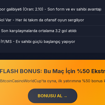
r galibiyeti (Oran: 2.10) - Son form ve ev sahibi avantajı
Gol Var - Her iki takım da ofansif oyun sergiliyor
 Son karşılaşmalarda ortalama 3.2 gol atıldı
Y/MS - Ev sahibi güçlü başlangıç yapıyor
 FLASH BONUS: Bu Maç İçin %50 Ekstr
 BitcoinCasinoWorldCup'ta oyna, ilk yatırımına %50 bonus 
BONUSU AL →