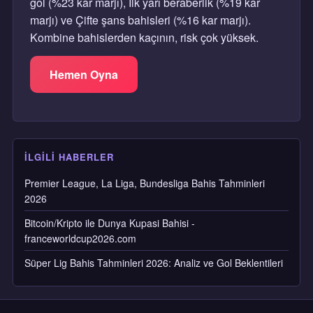
gol (%23 kar marjı), İlk yarı beraberlik (%19 kar
marjı) ve Çifte şans bahisleri (%16 kar marjı).
Kombine bahislerden kaçının, risk çok yüksek.
Hemen Oyna
İLGILI HABERLER
Premier League, La Liga, Bundesliga Bahis Tahminleri
2026
Bitcoin/Kripto ile Dunya Kupasi Bahisi -
franceworldcup2026.com
Süper Lig Bahis Tahminleri 2026: Analiz ve Gol Beklentileri