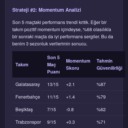
Strateji #2: Momentum Analizi
Son 5 maçtaki performans trendi kritik. Eğer bir
takım pozitif momentum içindeyse, %68 olasılıkla
bir sonraki maçta da iyi performans sergiler. Bu da
benim 3 sezonluk verilerimin sonucu.
Son 5
Momentum
Tahmin
Takım
Maç
Skoru
Güvenilirliği
Puanı
Galatasaray
13/15
+2.1
%87
Fenerbahçe
11/15
+1.4
%79
Beşiktaş
7/15
-0.8
%62
Trabzonspor
9/15
+0.3
%71