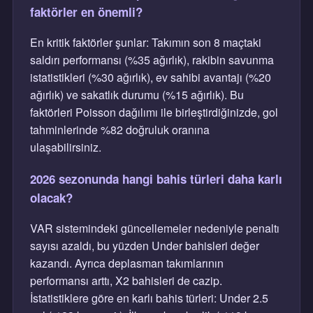
faktörler en önemli?
En kritik faktörler şunlar: Takımın son 8 maçtaki
saldırı performansı (%35 ağırlık), rakibin savunma
istatistikleri (%30 ağırlık), ev sahibi avantajı (%20
ağırlık) ve sakatlık durumu (%15 ağırlık). Bu
faktörleri Poisson dağılımı ile birleştirdiğinizde, gol
tahminlerinde %82 doğruluk oranına
ulaşabilirsiniz.
2026 sezonunda hangi bahis türleri daha karlı
olacak?
VAR sistemindeki güncellemeler nedeniyle penaltı
sayısı azaldı, bu yüzden Under bahisleri değer
kazandı. Ayrıca deplasman takımlarının
performansı arttı, X2 bahisleri de cazip.
İstatistiklere göre en karlı bahis türleri: Under 2.5