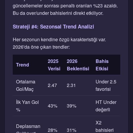
güncellemeler sonrası penaltı oranları %23 azaldı.
Bu da over/under bahislerini direkt etkiliyor.
Strateji #4: Sezonsal Trend Analizi
Her sezonun kendine özgü karakteristiği var.
2026'da öne çıkan trendler:
2025
2026
Bahis
Trend
Verisi
Beklentisi
Etkisi
Ortalama
Under 2.5
2.47
2.31
Gol/Maç
favorisi
İlk Yarı Gol
HT Under
43%
39%
%
değerli
X2
Deplasman
28%
31%
bahisleri