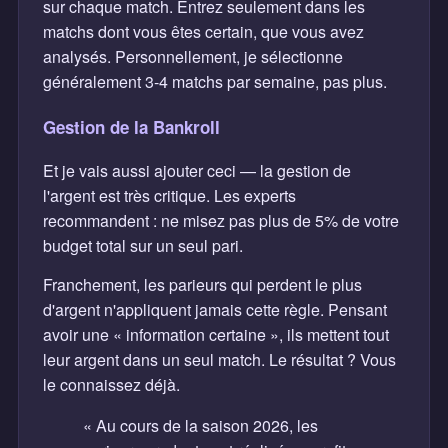
sur chaque match. Entrez seulement dans les
matchs dont vous êtes certain, que vous avez
analysés. Personnellement, je sélectionne
généralement 3-4 matchs par semaine, pas plus.
Gestion de la Bankroll
Et je vais aussi ajouter ceci — la gestion de
l'argent est très critique. Les experts
recommandent : ne misez pas plus de 5% de votre
budget total sur un seul pari.
Franchement, les parieurs qui perdent le plus
d'argent n'appliquent jamais cette règle. Pensant
avoir une « information certaine », ils mettent tout
leur argent dans un seul match. Le résultat ? Vous
le connaissez déjà.
« Au cours de la saison 2026, les