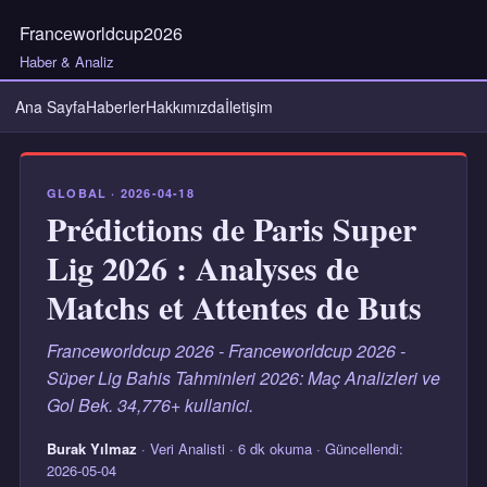
Franceworldcup2026
Haber & Analiz
Ana Sayfa
Haberler
Hakkımızda
İletişim
GLOBAL · 2026-04-18
Prédictions de Paris Super
Lig 2026 : Analyses de
Matchs et Attentes de Buts
Franceworldcup 2026 - Franceworldcup 2026 -
Süper Lig Bahis Tahminleri 2026: Maç Analizleri ve
Gol Bek. 34,776+ kullanici.
Burak Yılmaz
· Veri Analisti · 6 dk okuma · Güncellendi:
2026-05-04