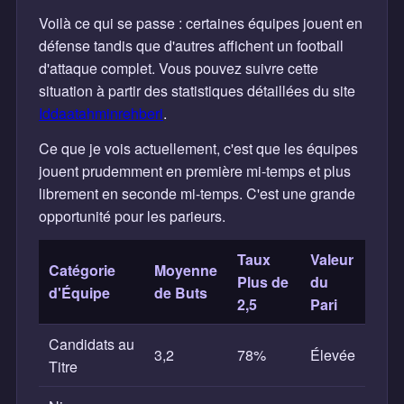
Voilà ce qui se passe : certaines équipes jouent en
défense tandis que d'autres affichent un football
d'attaque complet. Vous pouvez suivre cette
situation à partir des statistiques détaillées du site
Iddaatahminrehberi
.
Ce que je vois actuellement, c'est que les équipes
jouent prudemment en première mi-temps et plus
librement en seconde mi-temps. C'est une grande
opportunité pour les parieurs.
Taux
Valeur
Catégorie
Moyenne
Plus de
du
d'Équipe
de Buts
2,5
Pari
Candidats au
3,2
78%
Élevée
Titre