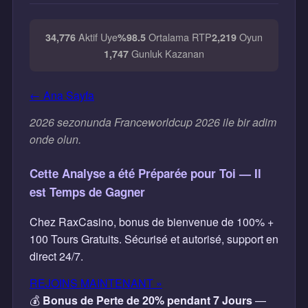
Aktif Uye
Ortalama RTP
Oyun
34,776
%98.5
2,219
Gunluk Kazanan
1,747
← Ana Sayfa
2026 sezonunda Franceworldcup 2026 ile bir adim
onde olun.
Cette Analyse a été Préparée pour Toi — Il
est Temps de Gagner
Chez RaxCasino, bonus de bienvenue de 100% +
100 Tours Gratuits. Sécurisé et autorisé, support en
direct 24/7.
REJOINS MAINTENANT »
💰
Bonus de Perte de 20% pendant 7 Jours
—