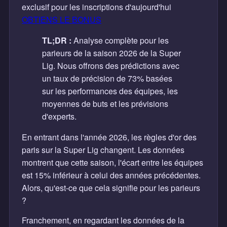
exclusif pour les inscriptions d'aujourd'hui
OBTIENS LE BONUS
TL;DR :
Analyse complète pour les
parieurs de la saison 2026 de la Super
Lig. Nous offrons des prédictions avec
un taux de précision de 73% basées
sur les performances des équipes, les
moyennes de buts et les prévisions
d'experts.
En entrant dans l'année 2026, les règles d'or des
paris sur la Super Lig changent. Les données
montrent que cette saison, l'écart entre les équipes
est 15% inférieur à celui des années précédentes.
Alors, qu'est-ce que cela signifie pour les parieurs
?
Franchement, en regardant les données de la