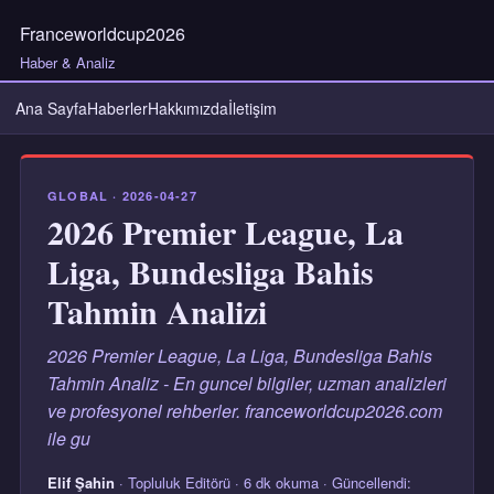
Franceworldcup2026
Haber & Analiz
Ana Sayfa
Haberler
Hakkımızda
İletişim
GLOBAL · 2026-04-27
2026 Premier League, La
Liga, Bundesliga Bahis
Tahmin Analizi
2026 Premier League, La Liga, Bundesliga Bahis
Tahmin Analiz - En guncel bilgiler, uzman analizleri
ve profesyonel rehberler. franceworldcup2026.com
ile gu
Elif Şahin
· Topluluk Editörü · 6 dk okuma · Güncellendi: