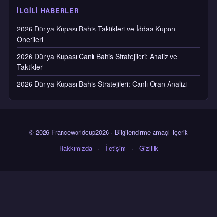
İLGILI HABERLER
2026 Dünya Kupası Bahis Taktikleri ve İddaa Kupon
Önerileri
2026 Dünya Kupası Canlı Bahis Stratejileri: Analiz ve
Taktikler
2026 Dünya Kupası Bahis Stratejileri: Canlı Oran Analizi
© 2026 Franceworldcup2026 · Bilgilendirme amaçlı içerik
Hakkımızda
·
İletişim
·
Gizlilik