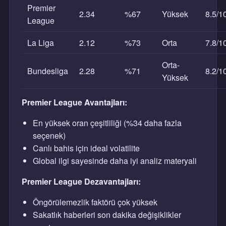
Premier
2.34
%67
Yüksek
8.5/1
League
La Liga
2.12
%73
Orta
7.8/1
Orta-
Bundesliga
2.28
%71
8.2/1
Yüksek
Premier League Avantajları:
En yüksek oran çeşitliliği (%34 daha fazla
seçenek)
Canlı bahis için ideal volatilite
Global ilgi sayesinde daha iyi analiz materyali
Premier League Dezavantajları:
Öngörülemezlik faktörü çok yüksek
Sakatlık haberleri son dakika değişiklikler