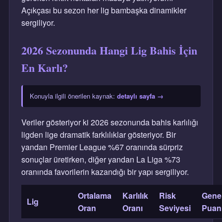
Açıkçası bu sezon her lig bambaşka dinamikler
sergiliyor.
2026 Sezonunda Hangi Lig Bahis İçin
En Karlı?
Konuyla ilgili önerilen kaynak:
detaylı sayfa →
Veriler gösteriyor ki 2026 sezonunda bahis karlılığı
ligden lige dramatik farklılıklar gösteriyor. Bir
yandan Premier League %67 oranında sürpriz
sonuçlar üretirken, diğer yandan La Liga %73
oranında favorilerin kazandığı bir yapı sergiliyor.
Ortalama
Karlılık
Risk
Gene
Lig
Oran
Oranı
Seviyesi
Puan