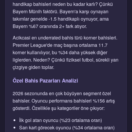
handikap bahisleri neden bu kadar karlı? Çünkü
Bayern Münih faktörü. Bayern'a karşı oynayan
takımlar genelde -1.5 handikaplı oynuyor, ama
Bayern %67 oranında 2+ fark atıyor.
Acikcasi en underrated bahis türü korner bahisleri.
Premier League'de maç başına ortalama 11.7
korner kullanılıyor, bu %34 daha yüksek diğer
liglerden. Neden? Çünkü fiziksel futbol, sürekli yan
çizgiye giden toplar.
Özel Bahis Pazarları Analizi
2026 sezonunda en çok büyüyen segment özel
bahisler. Oyuncu performans bahisleri %156 artış
gösterdi. Özellikle şu kategoriler öne çıkıyor:
İlk gol atan oyuncu (%23 ortalama oran)
Sarı kart görecek oyuncu (%34 ortalama oran)