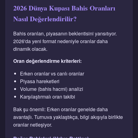
2026 Dünya Kupası Bahis Oranları
Nasıl Değerlendirilir?
Bahis oranları, piyasanın beklentisini yansıtıyor.
2026'da yeni format nedeniyle oranlar daha
dinamik olacak.
Oran değerlendirme kriterleri:
Erken oranlar vs canlı oranlar
Piyasa hareketleri
Volume (bahis hacmi) analizi
Karşılaştırmalı oran takibi
Bak şu önemli: Erken oranlar genelde daha
avantajlı. Turnuva yaklaştıkça, bilgi akışıyla birlikte
oranlar netleşiyor.