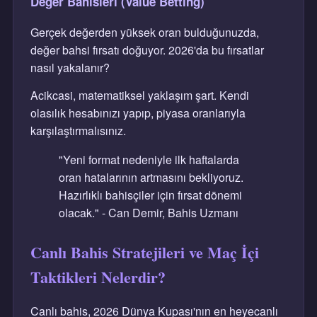
Değer Bahisleri (Value Betting)
Gerçek değerden yüksek oran bulduğunuzda,
değer bahsi fırsatı doğuyor. 2026'da bu fırsatlar
nasıl yakalanır?
Acikcasi, matematiksel yaklaşım şart. Kendi
olasılık hesabınızı yapıp, piyasa oranlarıyla
karşılaştırmalısınız.
"Yeni format nedeniyle ilk haftalarda
oran hatalarının artmasını bekliyoruz.
Hazırlıklı bahisçiler için fırsat dönemi
olacak." - Can Demir, Bahis Uzmanı
Canlı Bahis Stratejileri ve Maç İçi
Taktikleri Nelerdir?
Canlı bahis, 2026 Dünya Kupası'nın en heyecanlı