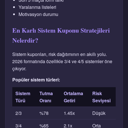
Yaralanma listeleri
Motivasyon durumu
En Karlı Sistem Kuponu Stratejileri
Nelerdir?
Sistem kuponları, risk dağıtımının en akıllı yolu.
2026 formatında özellikle 3/4 ve 4/5 sistemler öne
çıkıyor.
Popüler sistem türleri:
Sistem
Tutma
Ortalama
Risk
Türü
Oranı
Getiri
Seviyesi
2/3
%78
1.45x
Düşük
3/4
%65
2.1x
Orta