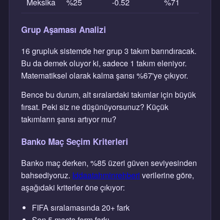
Meksika
%25
-0.52
%71
Grup Aşaması Analizi
16 grupluk sistemde her grup 3 takım barındıracak.
Bu da demek oluyor ki, sadece 1 takım eleniyor.
Matematiksel olarak kalma şansı %67'ye çıkıyor.
Bence bu durum, alt sıralardaki takımlar için büyük
fırsat. Peki siz ne düşünüyorsunuz? Küçük
takımların şansı artıyor mu?
Banko Maç Seçim Kriterleri
Banko maç derken, %85 üzeri güven seviyesinden
bahsediyoruz.
Iddaatahminrehberi
verilerine göre,
aşağıdaki kriterler öne çıkıyor:
FIFA sıralamasında 20+ fark
Son 5 maçta form farkı