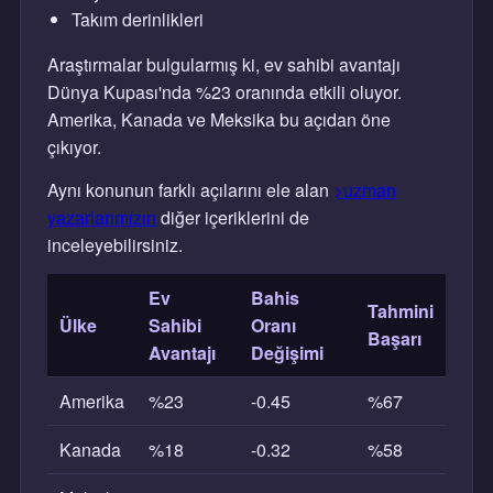
Takım derinlikleri
Araştırmalar bulgularmış ki, ev sahibi avantajı
Dünya Kupası'nda %23 oranında etkili oluyor.
Amerika, Kanada ve Meksika bu açıdan öne
çıkıyor.
Aynı konunun farklı açılarını ele alan
>uzman
yazarlarımızın
diğer içeriklerini de
inceleyebilirsiniz.
Ev
Bahis
Tahmini
Ülke
Sahibi
Oranı
Başarı
Avantajı
Değişimi
Amerika
%23
-0.45
%67
Kanada
%18
-0.32
%58