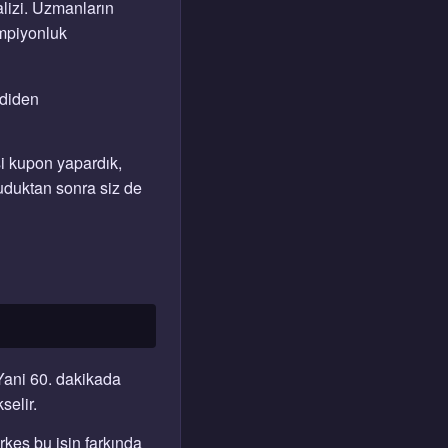
alizi. Uzmanların
ampiyonluk
mdiden
i kupon yapardık,
kuduktan sonra siz de
Yani 60. dakikada
selir.
kes bu işin farkında