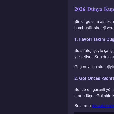
2026 Dünya Kupas
Şimdi gelelim asıl ko
bombastik strateji ve
1. Favori Takım Düş
Bu strateji şöyle çalı
yükseliyor. Sen de o 
Geçen yıl bu strateji
2. Gol Öncesi-Sonra
Bence en garanti yönt
oranı düşer. Gol atıldı
Bu arada
Iddaatahmin