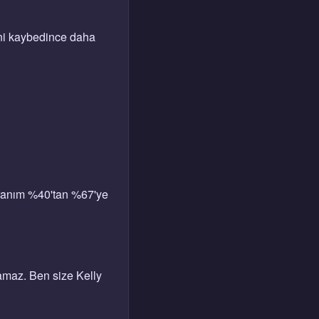
Yani kaybedince daha
oranım %40'tan %67'ye
ramaz. Ben size Kelly