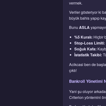
vermek.
Veriler gösteriyor ki b
büyük bahis yapıp kayı
Bunu
ASLA
yapmayın! 
%5 Kuralı:
Hiçbir b
Stop-Loss Limiti:
Soğuk Kafa:
Kaybe
İstatistik Takibi:
Tü
Acikcasi ben de başla
çıktı!
Bankroll Yönetimi N
Yani şu oluyor arkadaş
Criterion yöntemini ö