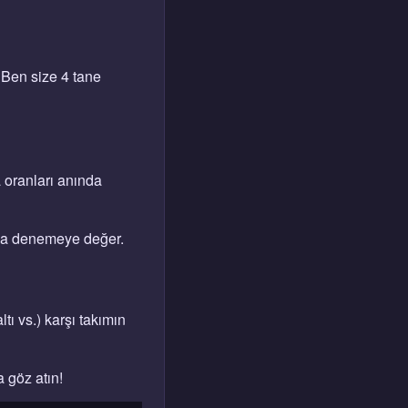
 Ben size 4 tane
a oranları anında
ama denemeye değer.
ı vs.) karşı takımın
a göz atın!