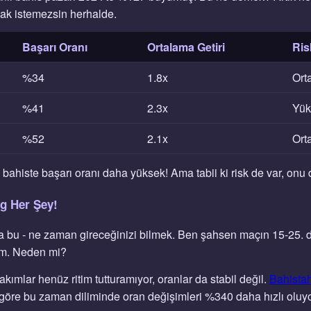
ak istemezsin herhalde.
Başarı Oranı
Ortalama Getiri
Ris
%34
1.8x
Ort
%41
2.3x
Yük
%52
2.1x
Ort
 bahiste başarı oranı daha yüksek! Ama tabii ki risk de var, onu
ng Her Şey!
kta bu - ne zaman gireceğinizi bilmek. Ben şahsen maçın 15-25. 
orum. Neden mi?
kımlar henüz ritim tutturamıyor, oranlar da stabil değil.
Bahista
e göre bu zaman diliminde oran değişimleri %340 daha hızlı oluyo