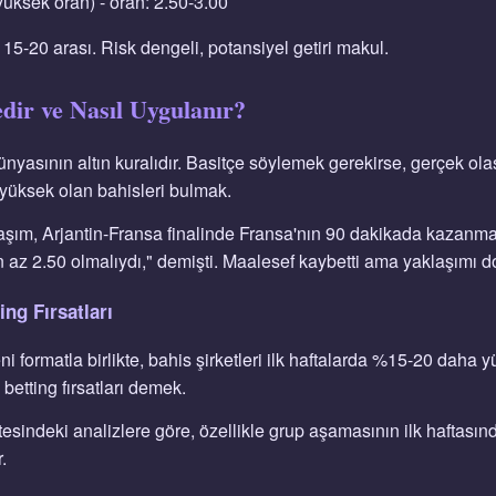
yüksek oran) - oran: 2.50-3.00
15-20 arası. Risk dengeli, potansiyel getiri makul.
dir ve Nasıl Uygulanır?
nyasının altın kuralıdır. Basitçe söylemek gerekirse, gerçek olası
yüksek olan bahisleri bulmak.
şım, Arjantin-Fransa finalinde Fransa'nın 90 dakikada kazanm
n az 2.50 olmalıydı," demişti. Maalesef kaybetti ama yaklaşımı 
ing Fırsatları
eni formatla birlikte, bahis şirketleri ilk haftalarda %15-20 daha
betting fırsatları demek.
tesindeki analizlere göre, özellikle grup aşamasının ilk haftası
.