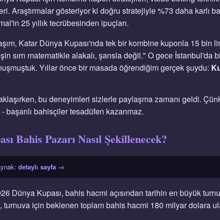
ri. Araştırmalar gösteriyor ki doğru stratejiyle %73 daha karlı ba
mal'in 25 yıllık tecrübesinden ipuçları.
şım, Katar Dünya Kupası'nda tek bir kombine kuponla 15 bin lir
işin sırrı matematikle alakalı, şansla değil." O gece İstanbul'da
nuşmuştuk. Yıllar önce bir masada öğrendiğim gerçek şuydu:
Ku
klaşırken, bu deneyimleri sizlerle paylaşma zamanı geldi. Çü
 başarılı bahisçiler tesadüfen kazanmaz.
sı Bahis Pazarı Nasıl Şekillenecek?
kaynak:
detaylı sayfa →
 2026 Dünya Kupası, bahis hacmi açısından tarihin en büyük turnu
, turnuva için beklenen toplam bahis hacmi 180 milyar dolara ula