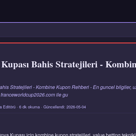
Kupası Bahis Stratejileri - Komb
is Stratejileri - Kombine Kupon Rehberi - En guncel bilgiler, u
. franceworldcup2026.com ile gu
ma Editörü · 6 dk okuma · Güncellendi: 2026-05-04
ya Kupası için kombine kupon stratejileri, value betting teknikl