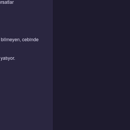
rsatlar
k bilmeyen, cebinde
yatıyor.