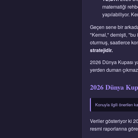
matematiği rehbe
yapılabiliyor. Ke
Geçen sene bir arkada
"Kemal," demişti, "bu 
oturmuş, saatlerce ko
stratejidir.
2026 Dünya Kupası ya
yerden duman çıkmaz -
2026 Dünya Kupa
Konuyla ilgili önerilen 
Veriler gösteriyor ki
resmi raporlarına göre