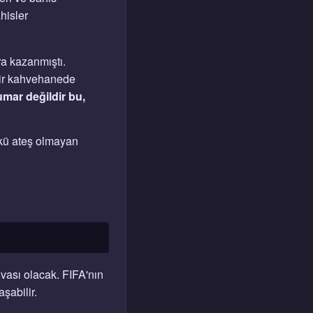
hisler
a kazanmıştı.
 bir kahvehanede
mar değildir bu,
nkü ateş olmayan
vası olacak. FIFA'nın
şabilir.