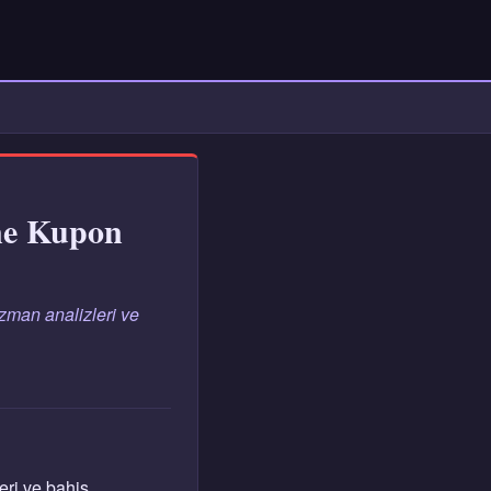
ine Kupon
zman analizleri ve
eri ve bahis