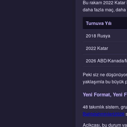
Bu rakam 2022 Katar 
daha fazla maç, daha 
Turnuva Yılı
2018 Rusya
2022 Katar
2026 ABD/Kanada/
Peki siz ne düşünüyor
yaklaşımla bu büyük pa
Yeni Format, Yeni F
48 takımlık sistem, g
Bahistahminleri2026
s
Acikcası, bu durum val