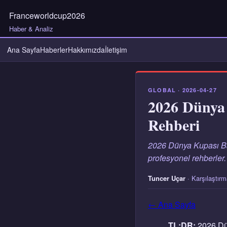
Franceworldcup2026
Haber & Analiz
Ana Sayfa
Haberler
Hakkımızda
İletişim
GLOBAL · 2026-04-27
2026 Dünya 
Rehberi
2026 Dünya Kupası Bah
profesyonel rehberler
Tuncer Uçar
· Karşılaştır
← Ana Sayfa
TL;DR:
2026 Dün