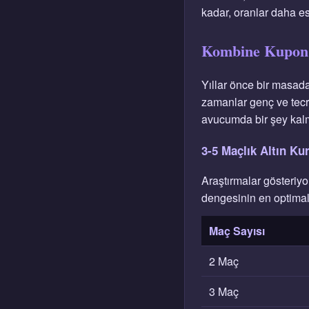
kadar, oranlar daha e
Kombine Kupon S
Yıllar önce bir masad
zamanlar genç ve tec
avucumda bir şey kal
3-5 Maçlık Altın Kur
Araştırmalar gösteriyo
dengesinin en optimal
Maç Sayısı
2 Maç
3 Maç