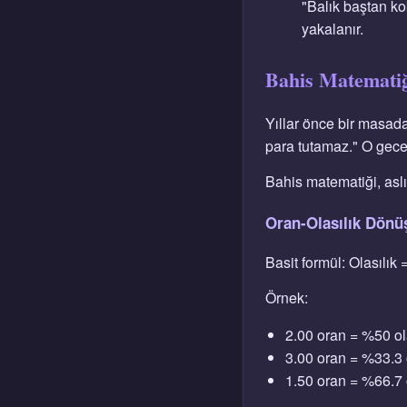
"Balık baştan kok
yakalanır.
Bahis Matematiği
Yıllar önce bir masada
para tutamaz." O gece
Bahis matematiği, aslı
Oran-Olasılık Dön
Basit formül: Olasılık 
Örnek:
2.00 oran = %50 ol
3.00 oran = %33.3 o
1.50 oran = %66.7 o