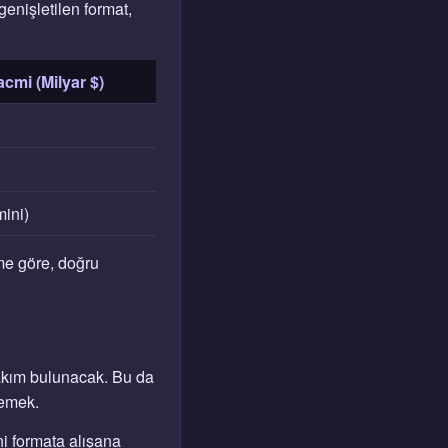
nişletilen format,
cmi (Milyar $)
mini)
me göre, doğru
takım bulunacak. Bu da
demek.
ni formata alışana