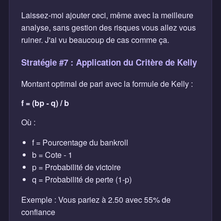
Laissez-moi ajouter ceci, même avec la meilleure
analyse, sans gestion des risques vous allez vous
ruiner. J'ai vu beaucoup de cas comme ça.
Stratégie #7 : Application du Critère de Kelly
Montant optimal de pari avec la formule de Kelly :
f = (bp - q) / b
Où :
f = Pourcentage du bankroll
b = Cote - 1
p = Probabilité de victoire
q = Probabilité de perte (1-p)
Exemple : Vous pariez à 2.50 avec 55% de
confiance