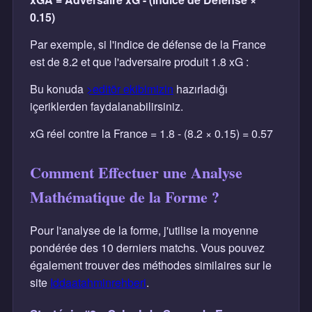
0.15)
Par exemple, si l'indice de défense de la France
est de 8.2 et que l'adversaire produit 1.8 xG :
Bu konuda
>editör ekibimizin
hazırladığı
içeriklerden faydalanabilirsiniz.
xG réel contre la France = 1.8 - (8.2 × 0.15) = 0.57
Comment Effectuer une Analyse
Mathématique de la Forme ?
Pour l'analyse de la forme, j'utilise la moyenne
pondérée des 10 derniers matchs. Vous pouvez
également trouver des méthodes similaires sur le
site
Iddaatahminrehberi
.