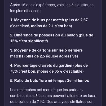
Après 15 ans d'expérience, voici les 5 statistiques
les plus efficaces :
1. Moyenne de buts par match (plus de 2.67
c'est élevé, moins de 2.1 c'est bas)
2. Différence de possession du ballon (plus de
15% c'est significatif)
3. Moyenne de cartons sur les 5 derniers
matchs (plus de 2.5 équipe agressive)
4. Pourcentage d'arrêts du gardien (plus de
75% c'est bon, moins de 65% c'est faible)
5. Ratio de buts 1ère mi-temps / 2e mi-temps
Les recherches ont montré que les parieurs
combinant ces 5 facteurs peuvent atteindre un taux
de précision de 71%. Des analyses similaires sont