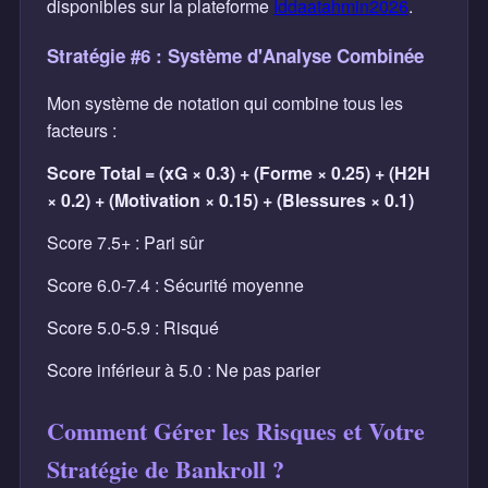
disponibles sur la plateforme
Iddaatahmin2026
.
Stratégie #6 : Système d'Analyse Combinée
Mon système de notation qui combine tous les
facteurs :
Score Total = (xG × 0.3) + (Forme × 0.25) + (H2H
× 0.2) + (Motivation × 0.15) + (Blessures × 0.1)
Score 7.5+ : Pari sûr
Score 6.0-7.4 : Sécurité moyenne
Score 5.0-5.9 : Risqué
Score inférieur à 5.0 : Ne pas parier
Comment Gérer les Risques et Votre
Stratégie de Bankroll ?