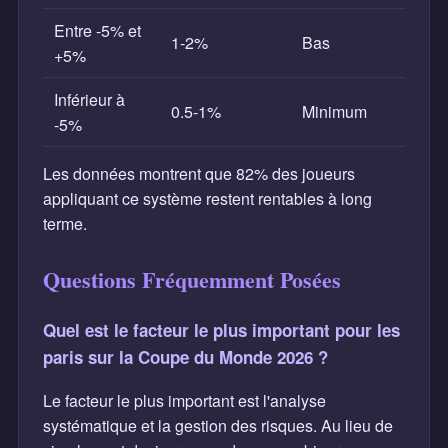
Entre -5% et
1-2%
Bas
+5%
Inférieur à
0.5-1%
Minimum
-5%
Les données montrent que 82% des joueurs
appliquant ce système restent rentables à long
terme.
Questions Fréquemment Posées
Quel est le facteur le plus important pour les
paris sur la Coupe du Monde 2026 ?
Le facteur le plus important est l'analyse
systématique et la gestion des risques. Au lieu de