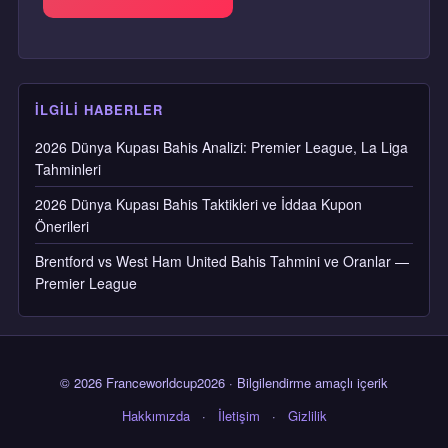
İLGILI HABERLER
2026 Dünya Kupası Bahis Analizi: Premier League, La Liga
Tahminleri
2026 Dünya Kupası Bahis Taktikleri ve İddaa Kupon
Önerileri
Brentford vs West Ham United Bahis Tahmini ve Oranlar —
Premier League
© 2026 Franceworldcup2026 · Bilgilendirme amaçlı içerik
Hakkımızda
·
İletişim
·
Gizlilik