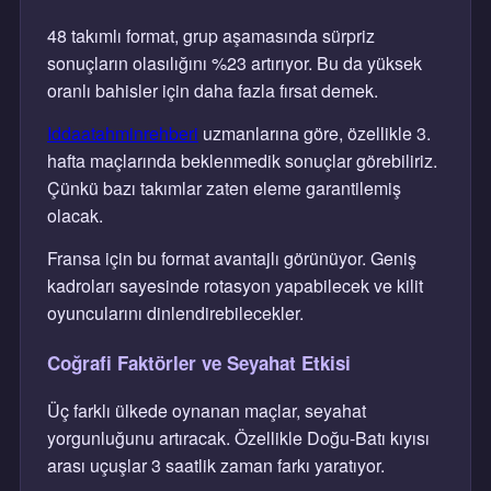
48 takımlı format, grup aşamasında sürpriz
sonuçların olasılığını %23 artırıyor. Bu da yüksek
oranlı bahisler için daha fazla fırsat demek.
Iddaatahminrehberi
uzmanlarına göre, özellikle 3.
hafta maçlarında beklenmedik sonuçlar görebiliriz.
Çünkü bazı takımlar zaten eleme garantilemiş
olacak.
Fransa için bu format avantajlı görünüyor. Geniş
kadroları sayesinde rotasyon yapabilecek ve kilit
oyuncularını dinlendirebilecekler.
Coğrafi Faktörler ve Seyahat Etkisi
Üç farklı ülkede oynanan maçlar, seyahat
yorgunluğunu artıracak. Özellikle Doğu-Batı kıyısı
arası uçuşlar 3 saatlik zaman farkı yaratıyor.