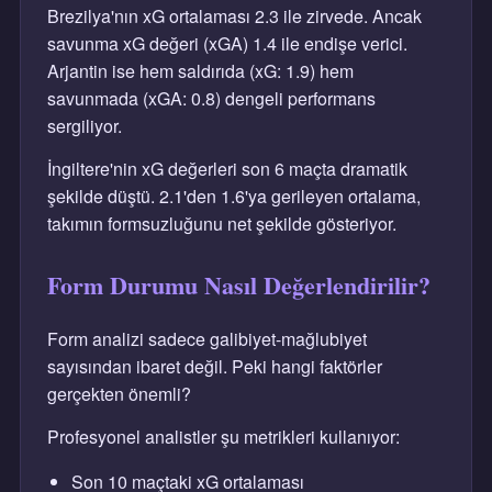
Brezilya'nın xG ortalaması 2.3 ile zirvede. Ancak
savunma xG değeri (xGA) 1.4 ile endişe verici.
Arjantin ise hem saldırıda (xG: 1.9) hem
savunmada (xGA: 0.8) dengeli performans
sergiliyor.
İngiltere'nin xG değerleri son 6 maçta dramatik
şekilde düştü. 2.1'den 1.6'ya gerileyen ortalama,
takımın formsuzluğunu net şekilde gösteriyor.
Form Durumu Nasıl Değerlendirilir?
Form analizi sadece galibiyet-mağlubiyet
sayısından ibaret değil. Peki hangi faktörler
gerçekten önemli?
Profesyonel analistler şu metrikleri kullanıyor:
Son 10 maçtaki xG ortalaması