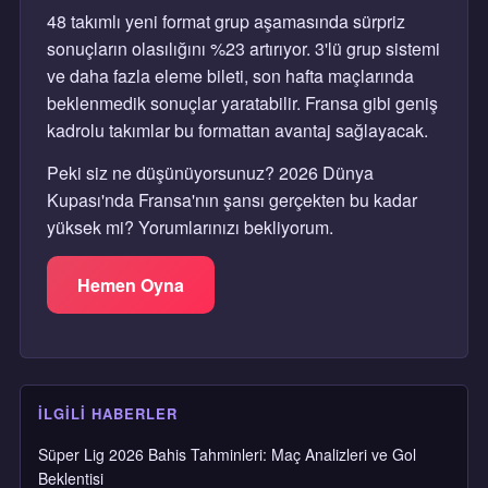
48 takımlı yeni format grup aşamasında sürpriz
sonuçların olasılığını %23 artırıyor. 3'lü grup sistemi
ve daha fazla eleme bileti, son hafta maçlarında
beklenmedik sonuçlar yaratabilir. Fransa gibi geniş
kadrolu takımlar bu formattan avantaj sağlayacak.
Peki siz ne düşünüyorsunuz? 2026 Dünya
Kupası'nda Fransa'nın şansı gerçekten bu kadar
yüksek mi? Yorumlarınızı bekliyorum.
Hemen Oyna
İLGILI HABERLER
Süper Lig 2026 Bahis Tahminleri: Maç Analizleri ve Gol
Beklentisi