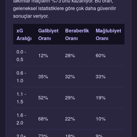
takımlar maçların %73'ünü kazanıyor. Bu oran,
geleneksel istatistiklere göre çok daha güvenilir
sonuçlar veriyor.
xG
Galibiyet
Beraberlik
Mağlubiyet
Aralığı
Oranı
Oranı
Oranı
0.0 -
12%
28%
60%
0.5
0.6 -
35%
32%
33%
1.0
1.1 -
52%
29%
19%
1.5
1.6 -
68%
22%
10%
2.0
2.0+
73%
18%
9%