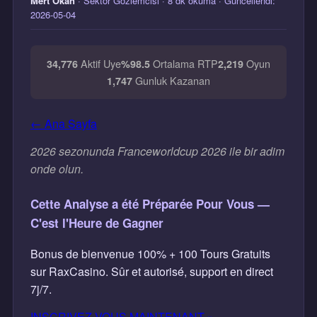
Mert Okan
· Sektör Gözlemcisi · 8 dk okuma · Güncellendi:
2026-05-04
Aktif Uye
Ortalama RTP
Oyun
34,776
%98.5
2,219
Gunluk Kazanan
1,747
← Ana Sayfa
2026 sezonunda Franceworldcup 2026 ile bir adim
onde olun.
Cette Analyse a été Préparée Pour Vous —
C'est l'Heure de Gagner
Bonus de bienvenue 100% + 100 Tours Gratuits
sur RaxCasino. Sûr et autorisé, support en direct
7j/7.
INSCRIVEZ-VOUS MAINTENANT »