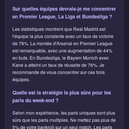
Sur quelles équipes devrais-je me concentrer
en Premier League, La Liga et Bundesliga ?
Les statistiques montrent que Real Madrid est
l'équipe la plus constante avec un taux de victoire
de 78%. La montée d'Arsenal en Premier League
est remarquable, avec une augmentation de 44%
en buts. En Bundesliga, le Bayern Munich avec
Kane a atteint un taux de réussite de 76%. Je
recommande de vous concentrer sur ces trois
équipes.
Quelle est la stratégie la plus sûre pour les
paris du week-end ?
Selon mon expérience, les paris uniques sont plus
sûrs que les paris multiples. Ne mettez pas plus de
5% de votre bankroll sur un seul match. Les paris