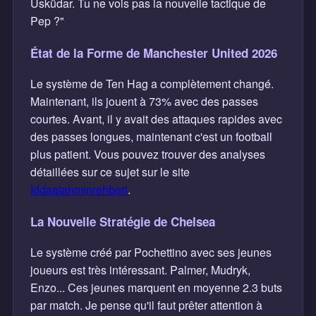
Üsküdar. Tu ne vois pas la nouvelle tactique de
Pep ?"
État de la Forme de Manchester United 2026
Le système de Ten Hag a complètement changé.
Maintenant, ils jouent à 73% avec des passes
courtes. Avant, il y avait des attaques rapides avec
des passes longues, maintenant c'est un football
plus patient. Vous pouvez trouver des analyses
détaillées sur ce sujet sur le site
Iddaatahminrehberi
.
La Nouvelle Stratégie de Chelsea
Le système créé par Pochettino avec ses jeunes
joueurs est très intéressant. Palmer, Mudryk,
Enzo... Ces jeunes marquent en moyenne 2.3 buts
par match. Je pense qu'il faut prêter attention à