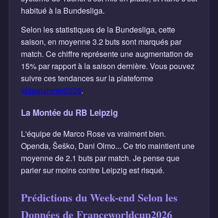
habitué à la Bundesliga.
Selon les statistiques de la Bundesliga, cette
saison, en moyenne 3.2 buts sont marqués par
match. Ce chiffre représente une augmentation de
15% par rapport à la saison dernière. Vous pouvez
suivre ces tendances sur la plateforme
Iddaatahmin2026
.
La Montée du RB Leipzig
L'équipe de Marco Rose va vraiment bien.
Openda, Šeško, Dani Olmo... Ce trio maintient une
moyenne de 2.1 buts par match. Je pense que
parier sur moins contre Leipzig est risqué.
Prédictions du Week-end Selon les
Données de Franceworldcup2026