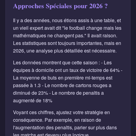
Approches Spéciales pour 2026 ?
Il y a des années, nous étions assis à une table, et
un vieil expert avait dit "le football change mais les
mathématiques ne changent pas." Il avait raison.
Les statistiques sont toujours importantes, mais en
2026, une analyse plus détaillée est nécessaire.
Les données montrent que cette saison : - Les
équipes à domicile ont un taux de victoire de 64% -
La moyenne de buts en première mi-temps est
passée à 1.3 - Le nombre de cartons rouges a
diminué de 23% - Le nombre de penaltis a
augmenté de 18%
Voyant ces chiffres, ajustez votre stratégie en
conséquence. Par exemple, en raison de
l'augmentation des penaltis, parier sur plus dans
les matchs est devenu plus logique.