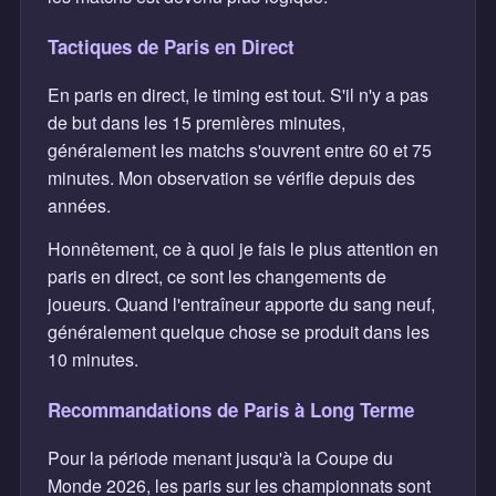
Tactiques de Paris en Direct
En paris en direct, le timing est tout. S'il n'y a pas
de but dans les 15 premières minutes,
généralement les matchs s'ouvrent entre 60 et 75
minutes. Mon observation se vérifie depuis des
années.
Honnêtement, ce à quoi je fais le plus attention en
paris en direct, ce sont les changements de
joueurs. Quand l'entraîneur apporte du sang neuf,
généralement quelque chose se produit dans les
10 minutes.
Recommandations de Paris à Long Terme
Pour la période menant jusqu'à la Coupe du
Monde 2026, les paris sur les championnats sont