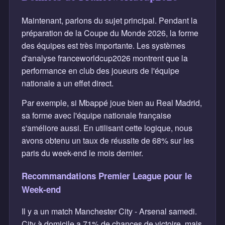
Maintenant, parlons du sujet principal. Pendant la
préparation de la Coupe du Monde 2026, la forme
des équipes est très importante. Les systèmes
d'analyse franceworldcup2026 montrent que la
performance en club des joueurs de l'équipe
nationale a un effet direct.
Par exemple, si Mbappé joue bien au Real Madrid,
sa forme avec l'équipe nationale française
s'améliore aussi. En utilisant cette logique, nous
avons obtenu un taux de réussite de 68% sur les
paris du week-end le mois dernier.
Recommandations Premier League pour le
Week-end
Il y a un match Manchester City - Arsenal samedi.
City à domicile a 71% de chances de victoire, mais